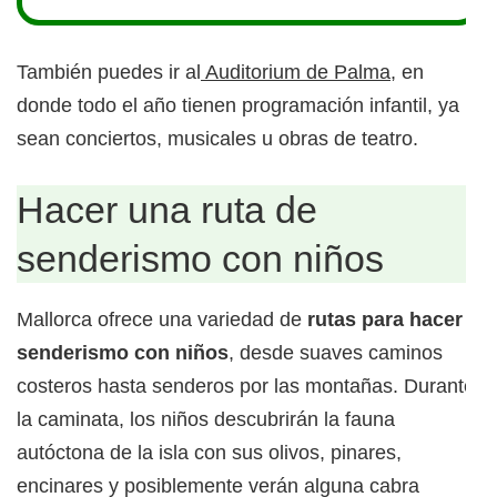
También puedes ir al
Auditorium de Palma,
en
donde todo el año tienen programación infantil, ya
sean conciertos, musicales u obras de teatro.
Hacer una ruta de
senderismo con niños
Mallorca ofrece una variedad de
rutas para hacer
senderismo con niños
, desde suaves caminos
costeros hasta senderos por las montañas. Durante
la caminata, los niños descubrirán la fauna
autóctona de la isla con sus olivos, pinares,
encinares y posiblemente verán alguna cabra