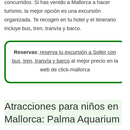
concurridos. Si has venido a Mallorca a hacer
turismo, la mejor opción es una excursión
organizada. Te recogen en tu hotel y el itinerario
incluye bus, tren, tranvía y barco.
Reservas
:
reserva tu excursión a Soller con
bus, tren, tranvía y barco
al mejor precio en la
web de click-mallorca
Atracciones para niños en
Mallorca: Palma Aquarium