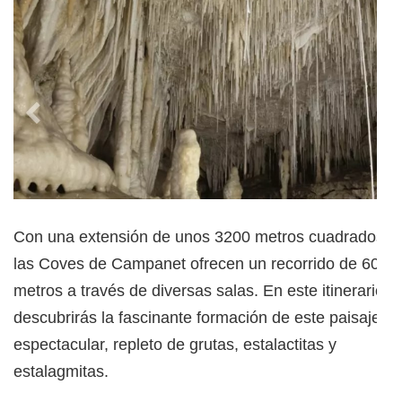
Con una extensión de unos 3200 metros cuadrados,
las Coves de Campanet ofrecen un recorrido de 600
metros a través de diversas salas. En este itinerario,
descubrirás la fascinante formación de este paisaje
espectacular, repleto de grutas, estalactitas y
estalagmitas.