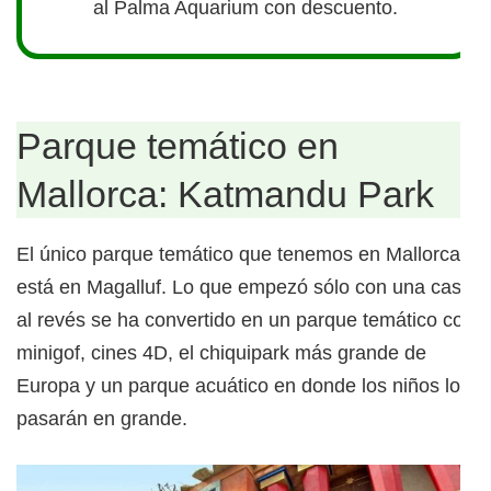
al Palma Aquarium con descuento.
Parque temático en
Mallorca: Katmandu Park
El único parque temático que tenemos en Mallorca
está en Magalluf. Lo que empezó sólo con una casa
al revés se ha convertido en un parque temático con
minigof, cines 4D, el chiquipark más grande de
Europa y un parque acuático en donde los niños lo
pasarán en grande.