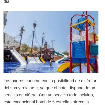
día.
Los padres cuentan con la posibilidad de disfrutar
del spa y relajarse, ya que el hotel dispone de un
servicio de niñera. Con un servicio todo incluido,
este excepcional hotel de 5 estrellas ofrece la