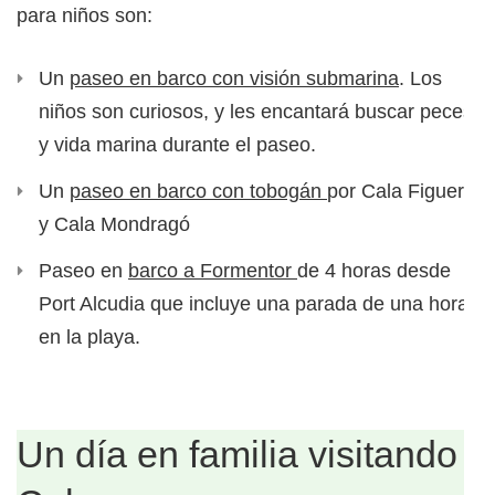
para niños son:
Un
paseo en barco con visión submarina
. Los
niños son curiosos, y les encantará buscar peces
y vida marina durante el paseo.
Un
paseo en barco con tobogán
por Cala Figuera
y Cala Mondragó
Paseo en
barco a Formentor
de 4 horas desde
Port Alcudia que incluye una parada de una hora
en la playa.
Un día en familia visitando