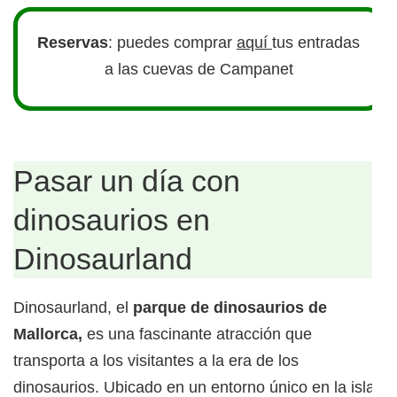
Reservas
: puedes comprar
aquí
tus entradas
a las cuevas de Campanet
Pasar un día con
dinosaurios en
Dinosaurland
Dinosaurland, el
parque de dinosaurios de
Mallorca,
es una fascinante atracción que
transporta a los visitantes a la era de los
dinosaurios. Ubicado en un entorno único en la isla,