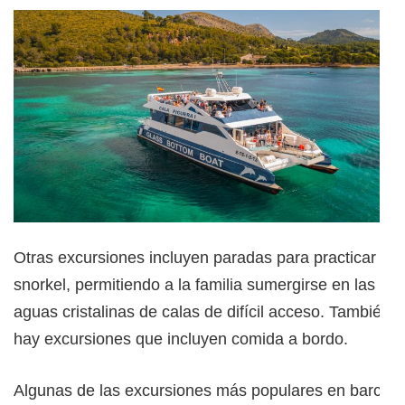
Otras excursiones incluyen paradas para practicar
snorkel, permitiendo a la familia sumergirse en las
aguas cristalinas de calas de difícil acceso. También
hay excursiones que incluyen comida a bordo.
Algunas de las excursiones más populares en barco