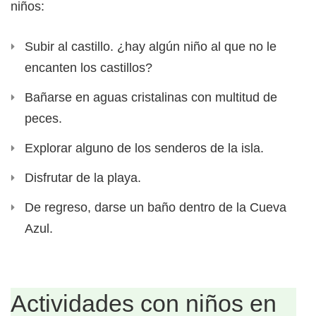
niños:
Subir al castillo. ¿hay algún niño al que no le
encanten los castillos?
Bañarse en aguas cristalinas con multitud de
peces.
Explorar alguno de los senderos de la isla.
Disfrutar de la playa.
De regreso, darse un baño dentro de la Cueva
Azul.
Actividades con niños en