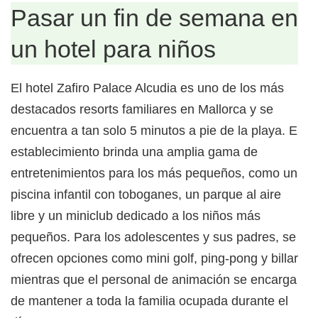
Pasar un fin de semana en
un hotel para niños
El hotel Zafiro Palace Alcudia es uno de los más
destacados resorts familiares en Mallorca y se
encuentra a tan solo 5 minutos a pie de la playa. El
establecimiento brinda una amplia gama de
entretenimientos para los más pequeños, como una
piscina infantil con toboganes, un parque al aire
libre y un miniclub dedicado a los niños más
pequeños. Para los adolescentes y sus padres, se
ofrecen opciones como mini golf, ping-pong y billar,
mientras que el personal de animación se encarga
de mantener a toda la familia ocupada durante el