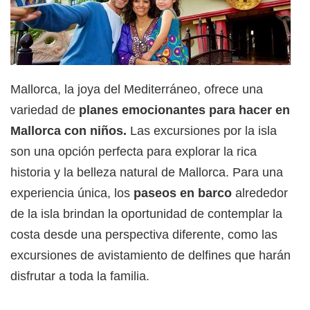
Mallorca, la joya del Mediterráneo, ofrece una
variedad de
planes emocionantes para hacer en
Mallorca con niños.
Las excursiones por la isla
son una opción perfecta para explorar la rica
historia y la belleza natural de Mallorca. Para una
experiencia única, los
paseos en barco
alrededor
de la isla brindan la oportunidad de contemplar la
costa desde una perspectiva diferente, como las
excursiones de avistamiento de delfines que harán
disfrutar a toda la familia.