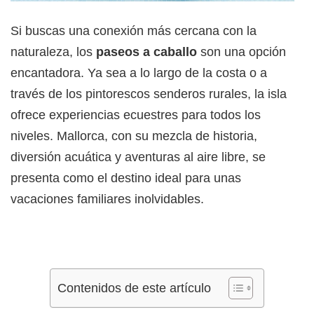
Si buscas una conexión más cercana con la
naturaleza, los
paseos a caballo
son una opción
encantadora. Ya sea a lo largo de la costa o a
través de los pintorescos senderos rurales, la isla
ofrece experiencias ecuestres para todos los
niveles. Mallorca, con su mezcla de historia,
diversión acuática y aventuras al aire libre, se
presenta como el destino ideal para unas
vacaciones familiares inolvidables.
Contenidos de este artículo