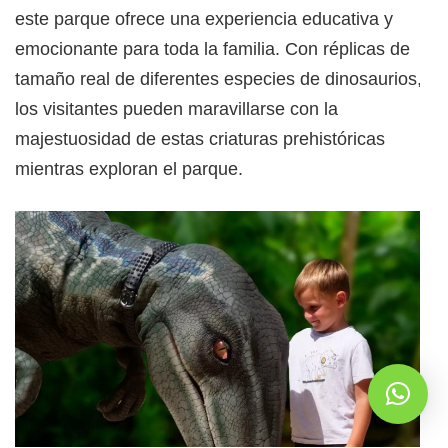
este parque ofrece una experiencia educativa y
emocionante para toda la familia. Con réplicas de
tamaño real de diferentes especies de dinosaurios,
los visitantes pueden maravillarse con la
majestuosidad de estas criaturas prehistóricas
mientras exploran el parque.