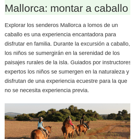
Mallorca: montar a caballo
Explorar los senderos Mallorca a lomos de un
caballo es una experiencia encantadora para
disfrutar en familia. Durante la excursión a caballo,
los niños se sumergirán en la serenidad de los
paisajes rurales de la isla. Guiados por instructores
expertos los niños se sumergen en la naturaleza y
disfrutan de una experiencia ecuestre para la que
no se necesita experiencia previa.