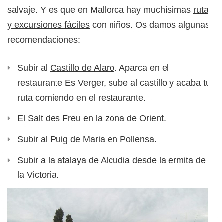
salvaje. Y es que en Mallorca hay muchísimas
rutas
y excursiones fáciles
con niños. Os damos algunas
recomendaciones:
Subir al
Castillo de Alaro
. Aparca en el
restaurante Es Verger, sube al castillo y acaba tu
ruta comiendo en el restaurante.
El Salt des Freu en la zona de Orient.
Subir al
Puig de Maria en Pollensa
.
Subir a la
atalaya de Alcudia
desde la ermita de
la Victoria.