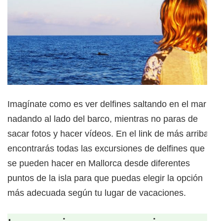
Imagínate como es ver delfines saltando en el mar y
nadando al lado del barco, mientras no paras de
sacar fotos y hacer vídeos. En el link de más arriba
encontrarás todas las excursiones de delfines que
se pueden hacer en Mallorca desde diferentes
puntos de la isla para que puedas elegir la opción
más adecuada según tu lugar de vacaciones.