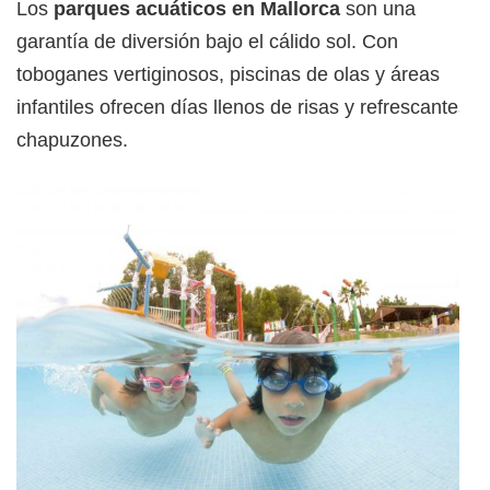
Los
parques acuáticos en Mallorca
son una
garantía de diversión bajo el cálido sol. Con
toboganes vertiginosos, piscinas de olas y áreas
infantiles ofrecen días llenos de risas y refrescantes
chapuzones.