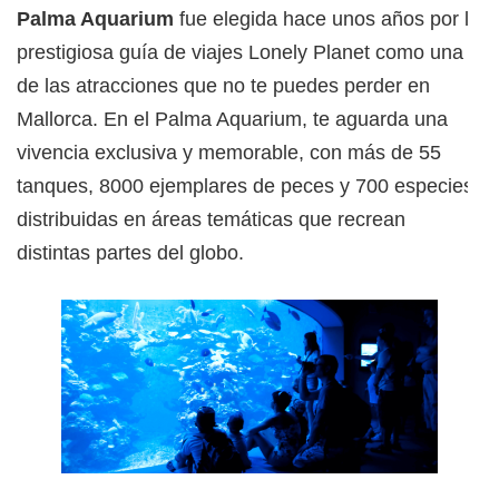
Palma Aquarium
fue elegida hace unos años por la
prestigiosa guía de viajes Lonely Planet como una
de las atracciones que no te puedes perder en
Mallorca. En el Palma Aquarium, te aguarda una
vivencia exclusiva y memorable, con más de 55
tanques, 8000 ejemplares de peces y 700 especies
distribuidas en áreas temáticas que recrean
distintas partes del globo.