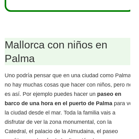
Mallorca con niños en
Palma
Uno podría pensar que en una ciudad como Palma
no hay muchas cosas que hacer con niños, pero no
es así. Por ejemplo puedes hacer un
paseo en
barco de una hora en el puerto de Palma
para ver
la ciudad desde el mar. Toda la familia vais a
disfrutar de ver la zona monumental, con la
Catedral, el palacio de la Almudaina, el paseo