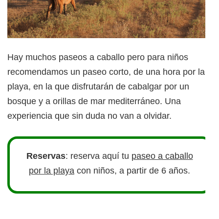
Hay muchos paseos a caballo pero para niños
recomendamos un paseo corto, de una hora por la
playa, en la que disfrutarán de cabalgar por un
bosque y a orillas de mar mediterráneo. Una
experiencia que sin duda no van a olvidar.
Reservas
: reserva aquí tu
paseo a caballo
por la playa
con niños, a partir de 6 años.