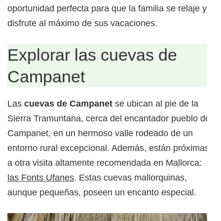
oportunidad perfecta para que la familia se relaje y
disfrute al máximo de sus vacaciones.
Explorar las cuevas de
Campanet
Las
cuevas de Campanet
se ubican al pie de la
Sierra Tramuntana, cerca del encantador pueblo de
Campanet, en un hermoso valle rodeado de un
entorno rural excepcional. Además, están próximas
a otra visita altamente recomendada en Mallorca:
las Fonts Ufanes
. Estas cuevas mallorquinas,
aunque pequeñas, poseen un encanto especial.