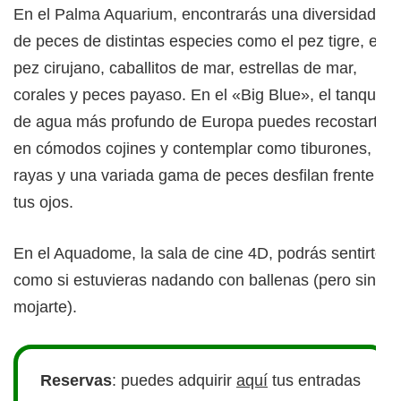
En el Palma Aquarium, encontrarás una diversidad
de peces de distintas especies como el pez tigre, el
pez cirujano, caballitos de mar, estrellas de mar,
corales y peces payaso. En el «Big Blue», el tanque
de agua más profundo de Europa puedes recostarte
en cómodos cojines y contemplar como tiburones,
rayas y una variada gama de peces desfilan frente a
tus ojos.
En el Aquadome, la sala de cine 4D, podrás sentirte
como si estuvieras nadando con ballenas (pero sin
mojarte).
Reservas
: puedes adquirir
aquí
tus entradas