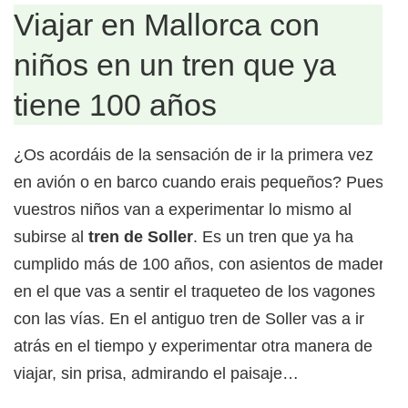
Viajar en Mallorca con
niños en un tren que ya
tiene 100 años
¿Os acordáis de la sensación de ir la primera vez
en avión o en barco cuando erais pequeños? Pues
vuestros niños van a experimentar lo mismo al
subirse al
tren de Soller
. Es un tren que ya ha
cumplido más de 100 años, con asientos de madera
en el que vas a sentir el traqueteo de los vagones
con las vías. En el antiguo tren de Soller vas a ir
atrás en el tiempo y experimentar otra manera de
viajar, sin prisa, admirando el paisaje…