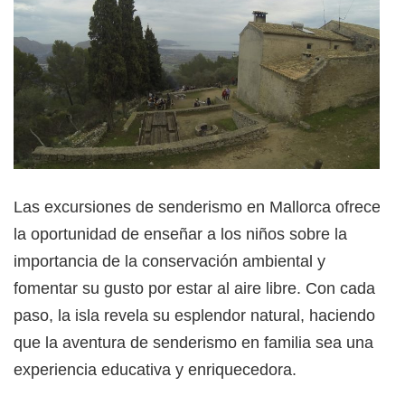
Las excursiones de senderismo en Mallorca ofrecen
la oportunidad de enseñar a los niños sobre la
importancia de la conservación ambiental y
fomentar su gusto por estar al aire libre. Con cada
paso, la isla revela su esplendor natural, haciendo
que la aventura de senderismo en familia sea una
experiencia educativa y enriquecedora.