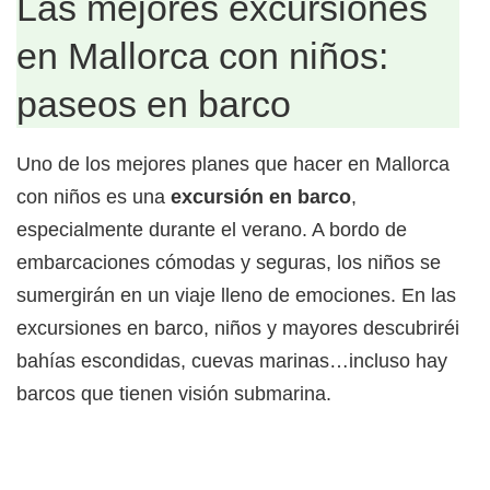
Las mejores excursiones
en Mallorca con niños:
paseos en barco
Uno de los mejores planes que hacer en Mallorca
con niños es una
excursión en barco
,
especialmente durante el verano. A bordo de
embarcaciones cómodas y seguras, los niños se
sumergirán en un viaje lleno de emociones. En las
excursiones en barco, niños y mayores descubriréis
bahías escondidas, cuevas marinas…incluso hay
barcos que tienen visión submarina.