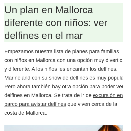
Un plan en Mallorca
diferente con niños: ver
delfines en el mar
Empezamos nuestra lista de planes para familias
con niños en Mallorca con una opción muy divertida
y diferente. A los niños les encantan los delfines.
Marineland con su show de delfines es muy popular.
Pero ahora también hay otra opción para poder ver
delfines en Mallorca. Se trata de ir de
excursión en
barco para avistar delfines
que viven cerca de la
costa de Mallorca.