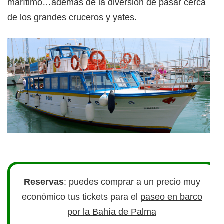
marítimo…además de la diversión de pasar cerca
de los grandes cruceros y yates.
Reservas
: puedes comprar a un precio muy
económico tus tickets para el
paseo en barco
por la Bahía de Palma