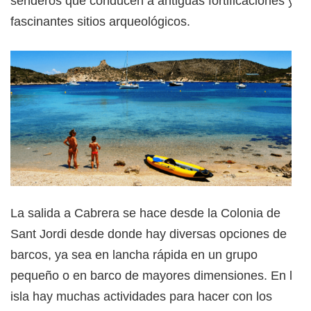
senderos que conducen a antiguas fortificaciones y
fascinantes sitios arqueológicos.
La salida a Cabrera se hace desde la Colonia de
Sant Jordi desde donde hay diversas opciones de
barcos, ya sea en lancha rápida en un grupo
pequeño o en barco de mayores dimensiones. En la
isla hay muchas actividades para hacer con los