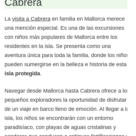
Cabrera
La
visita a Cabrera
en familia en Mallorca merece
una mención especial. Es una de las excursiones
con niños más populares de Mallorca entre los
residentes en la isla. Se presenta como una
aventura única para toda la familia, donde los niños
pueden sumergirse en la belleza e historia de esta
isla protegida
.
Navegar desde Mallorca hasta Cabrera ofrece a los
pequeños exploradores la oportunidad de disfrutar
de un viaje en barco lleno de emoción. Al llegar a la
isla, los niños se encontrarán con un entorno
paradisíaco, con playas de aguas cristalinas y