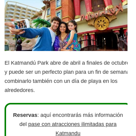
El Katmandú Park abre de abril a finales de octubre,
y puede ser un perfecto plan para un fin de semana
combinarlo también con un día de playa en los
alrededores.
Reservas
: aquí encontrarás más información
del
pase con atracciones ilimitadas para
Katmandu