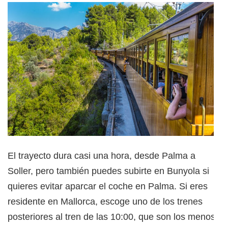
El trayecto dura casi una hora, desde Palma a
Soller, pero también puedes subirte en Bunyola si
quieres evitar aparcar el coche en Palma. Si eres
residente en Mallorca, escoge uno de los trenes
posteriores al tren de las 10:00, que son los menos