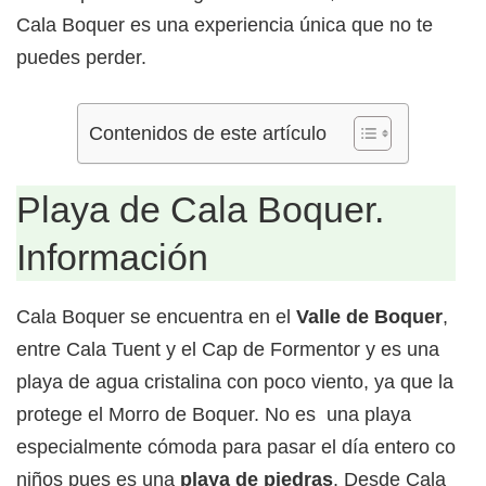
Cala Boquer es una experiencia única que no te
puedes perder.
Contenidos de este artículo
Playa de Cala Boquer.
Información
Cala Boquer se encuentra en el
Valle de Boquer
,
entre Cala Tuent y el Cap de Formentor y es una
playa de agua cristalina con poco viento, ya que la
protege el Morro de Boquer. No es una playa
especialmente cómoda para pasar el día entero con
niños pues es una
playa de piedras
. Desde Cala