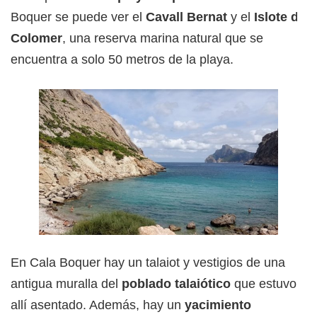
Boquer se puede ver el
Cavall Bernat
y el
Islote de
Colomer
, una reserva marina natural que se
encuentra a solo 50 metros de la playa.
En Cala Boquer hay un talaiot y vestigios de una
antigua muralla del
poblado talaiótico
que estuvo
allí asentado. Además, hay un
yacimiento