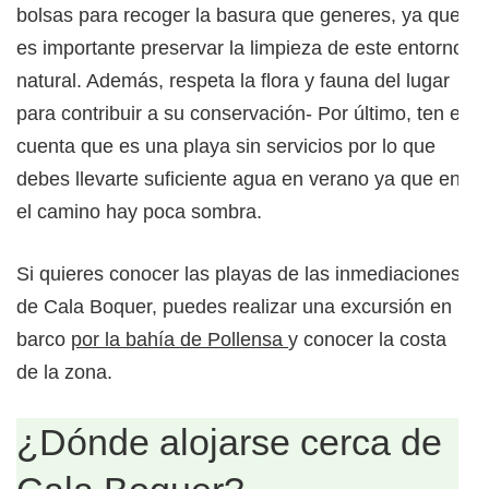
bolsas para recoger la basura que generes, ya que
es importante preservar la limpieza de este entorno
natural. Además, respeta la flora y fauna del lugar
para contribuir a su conservación- Por último, ten en
cuenta que es una playa sin servicios por lo que
debes llevarte suficiente agua en verano ya que en
el camino hay poca sombra.
Si quieres conocer las playas de las inmediaciones
de Cala Boquer, puedes realizar una excursión en
barco
por la bahía de Pollensa
y conocer la costa
de la zona.
¿Dónde alojarse cerca de