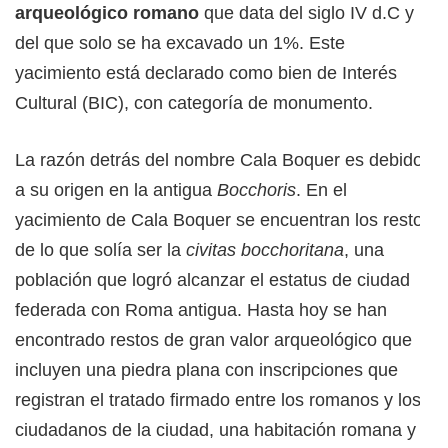
arqueológico romano
que data del siglo IV d.C y
del que solo se ha excavado un 1%. Este
yacimiento está declarado como bien de Interés
Cultural (BIC), con categoría de monumento.
La razón detrás del nombre Cala Boquer es debido
a su origen en la antigua
Bocchoris
. En el
yacimiento de Cala Boquer se encuentran los restos
de lo que solía ser la
civitas bocchoritana
, una
población que logró alcanzar el estatus de ciudad
federada con Roma antigua. Hasta hoy se han
encontrado restos de gran valor arqueológico que
incluyen una piedra plana con inscripciones que
registran el tratado firmado entre los romanos y los
ciudadanos de la ciudad, una habitación romana y