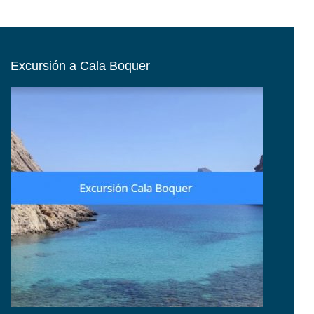
Excursión a Cala Boquer