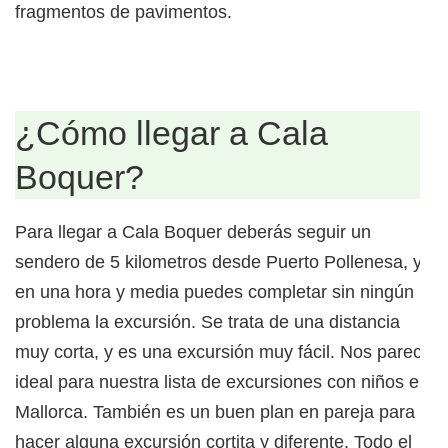
fragmentos de pavimentos.
¿Cómo llegar a Cala
Boquer?
Para llegar a Cala Boquer deberás seguir un
sendero de 5 kilometros desde Puerto Pollenesa, y
en una hora y media puedes completar sin ningún
problema la excursión. Se trata de una distancia
muy corta, y es una excursión muy fácil. Nos parece
ideal para nuestra lista de excursiones con niños en
Mallorca. También es un buen plan en pareja para
hacer alguna excursión cortita y diferente. Todo el