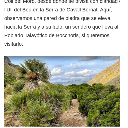
Coll del Moro, desde donde se divisa con claridad el
l’Ull del Bou en la Serra de Cavall Bernat. Aquí,
observamos una pared de piedra que se eleva
hacia la Serra y a su lado, un sendero que lleva al
Poblado Talayótico de Bocchoris, si queremos
visitarlo.