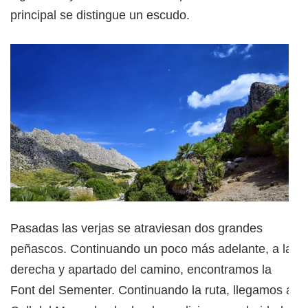
principal se distingue un escudo.
Pasadas las verjas se atraviesan dos grandes
peñascos. Continuando un poco más adelante, a la
derecha y apartado del camino, encontramos la
Font del Sementer. Continuando la ruta, llegamos al