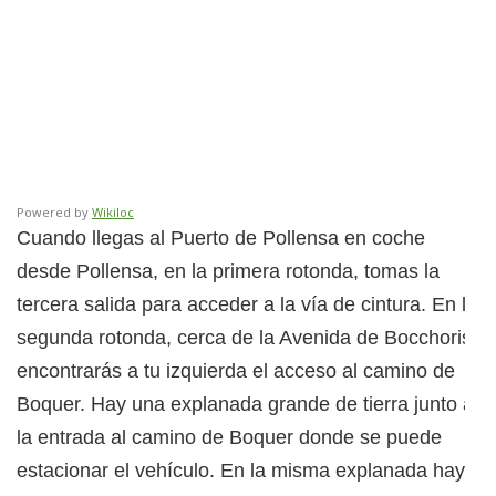
Powered by
Wikiloc
Cuando llegas al Puerto de Pollensa en coche
desde Pollensa, en la primera rotonda, tomas la
tercera salida para acceder a la vía de cintura. En la
segunda rotonda, cerca de la Avenida de Bocchoris,
encontrarás a tu izquierda el acceso al camino de
Boquer. Hay una explanada grande de tierra junto a
la entrada al camino de Boquer donde se puede
estacionar el vehículo. En la misma explanada hay