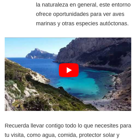
la naturaleza en general, este entorno
ofrece oportunidades para ver aves
marinas y otras especies autóctonas.
Recuerda llevar contigo todo lo que necesites para
tu visita, como agua, comida, protector solar y