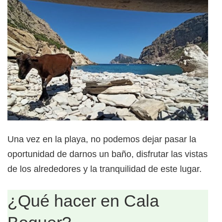
Una vez en la playa, no podemos dejar pasar la
oportunidad de darnos un baño, disfrutar las vistas
de los alrededores y la tranquilidad de este lugar.
¿Qué hacer en Cala