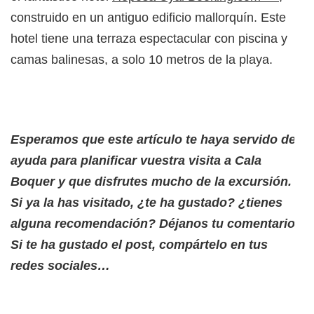
construido en un antiguo edificio mallorquín. Este
hotel tiene una terraza espectacular con piscina y
camas balinesas, a solo 10 metros de la playa.
Esperamos que este artículo te haya servido de
ayuda para planificar vuestra visita a Cala
Boquer y que disfrutes mucho de la excursión.
Si ya la has visitado, ¿te ha gustado? ¿tienes
alguna recomendación? Déjanos tu comentario
.
Si te ha gustado el post, compártelo en tus
redes sociales
…