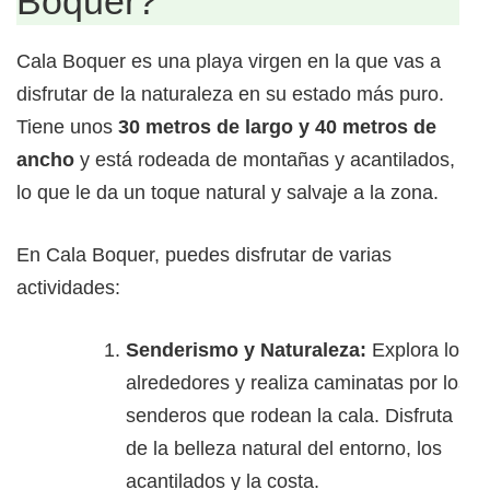
Boquer?
Cala Boquer es una playa virgen en la que vas a
disfrutar de la naturaleza en su estado más puro.
Tiene unos
30 metros de largo y 40 metros de
ancho
y está rodeada de montañas y acantilados,
lo que le da un toque natural y salvaje a la zona.
En Cala Boquer, puedes disfrutar de varias
actividades:
Senderismo y Naturaleza:
Explora los
alrededores y realiza caminatas por los
senderos que rodean la cala. Disfruta
de la belleza natural del entorno, los
acantilados y la costa.