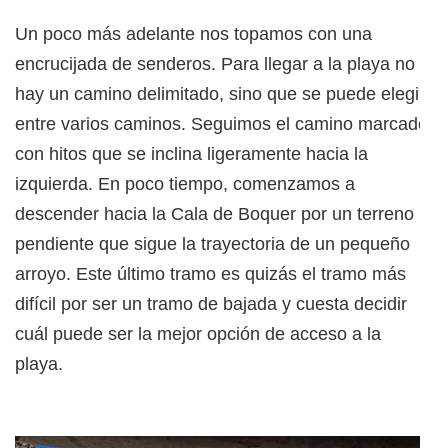
Un poco más adelante nos topamos con una
encrucijada de senderos. Para llegar a la playa no
hay un camino delimitado, sino que se puede elegir
entre varios caminos. Seguimos el camino marcado
con hitos que se inclina ligeramente hacia la
izquierda. En poco tiempo, comenzamos a
descender hacia la Cala de Boquer por un terreno
pendiente que sigue la trayectoria de un pequeño
arroyo. Este último tramo es quizás el tramo más
difícil por ser un tramo de bajada y cuesta decidir
cuál puede ser la mejor opción de acceso a la
playa.