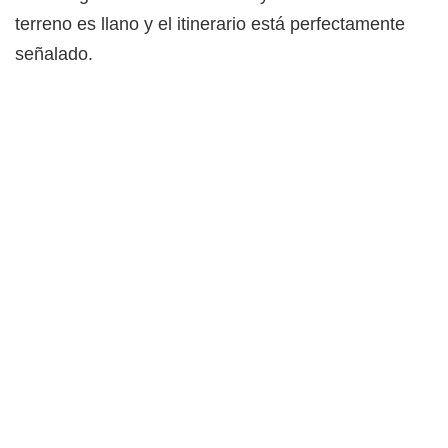
terreno es llano y el itinerario está perfectamente
señalado.