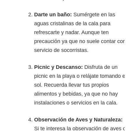
Darte un baño:
Sumérgete en las
aguas cristalinas de la cala para
refrescarte y nadar. Aunque ten
precaución ya que no suele contar con
servicio de socorristas.
Picnic y Descanso:
Disfruta de un
picnic en la playa o relájate tomando el
sol. Recuerda llevar tus propios
alimentos y bebidas, ya que no hay
instalaciones o servicios en la cala.
Observación de Aves y Naturaleza:
Si te interesa la observación de aves o