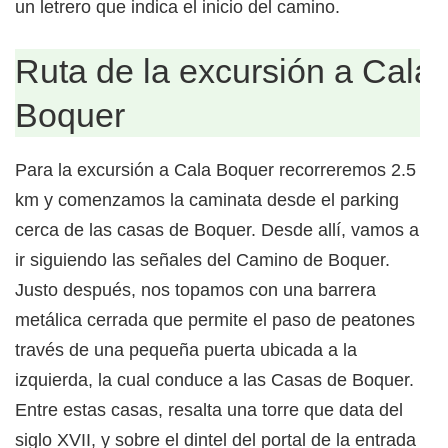
un letrero que indica el inicio del camino.
Ruta de la excursión a Cala
Boquer
Para la excursión a Cala Boquer recorreremos 2.5
km y comenzamos la caminata desde el parking
cerca de las casas de Boquer. Desde allí, vamos a
ir siguiendo las señales del Camino de Boquer.
Justo después, nos topamos con una barrera
metálica cerrada que permite el paso de peatones a
través de una pequeña puerta ubicada a la
izquierda, la cual conduce a las Casas de Boquer.
Entre estas casas, resalta una torre que data del
siglo XVII, y sobre el dintel del portal de la entrada