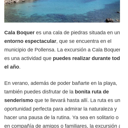
Cala Boquer
es una cala de piedras situada en un
entorno espectacular
, que se encuentra en el
municipio de Pollensa. La excursión a Cala Boquer
es una actividad que
puedes realizar durante todo
el año
.
En verano, además de poder bañarte en la playa,
también puedes disfrutar de la
bonita ruta de
senderismo
que te llevará hasta allí. La ruta es una
oportunidad perfecta para admirar la naturaleza y
hacer una pausa de la rutina. Ya sea en solitario o
en compañía de amigos o familiares, la excursión a