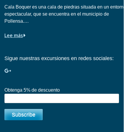
Cala Boquer es una cala de piedras situada en un entorno
espectacular, que se encuentra en el municipio de
Pollensa.…
Lee más
Sigue nuestras excursiones en redes sociales:
Obtenga 5% de descuento