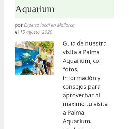
Aquarium
por
Experto local en Mallorca
el
15 agosto, 2020
Guía de nuestra
visita a Palma
Aquarium, con
fotos,
información y
consejos para
aprovechar al
máximo tu visita
a Palma
Aquarium.