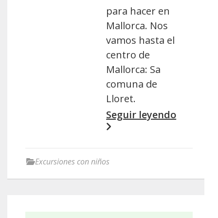
para hacer en
Mallorca. Nos
vamos hasta el
centro de
Mallorca: Sa
comuna de
Lloret.
Seguir leyendo
Excursiones con niños