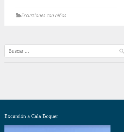
Excursiones con niños
Buscar:
Excursión a Cala Boquer