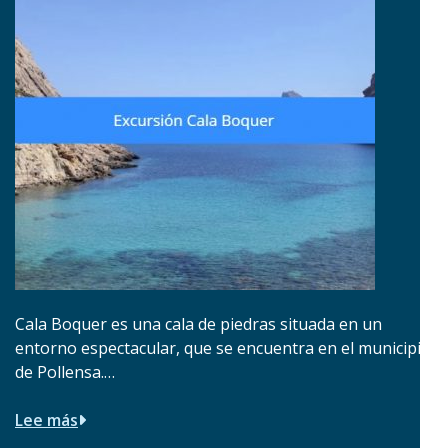
Cala Boquer es una cala de piedras situada en un
entorno espectacular, que se encuentra en el municipio
de Pollensa.…
Lee más