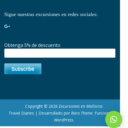
Sigue nuestras excursiones en redes sociales:
Obtenga 5% de descuento
Copyright © 2026
Excursiones en Mallorca
.
Travel Diaries | Desarrollado por
Rara Theme
. Funciona con
WordPress
.