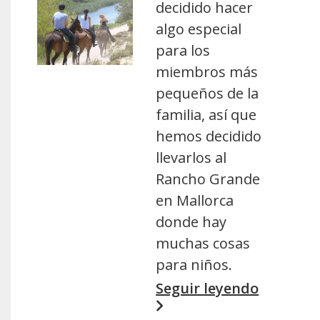
decidido hacer
algo especial
para los
miembros más
pequeños de la
familia, así que
hemos decidido
llevarlos al
Rancho Grande
en Mallorca
donde hay
muchas cosas
para niños.
Seguir leyendo