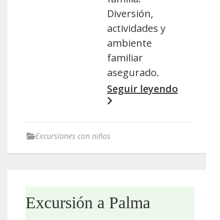
Diversión,
actividades y
ambiente
familiar
asegurado.
Seguir leyendo
Excursiones con niños
Excursión a Palma