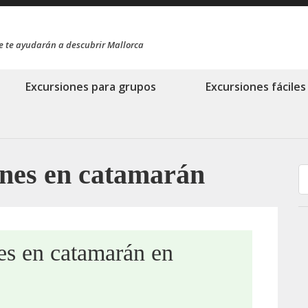
e te ayudarán a descubrir Mallorca
Excursiones para grupos
Excursiones fáciles
nes en catamarán
es en catamarán en