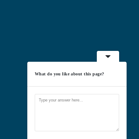
What do you like about this page?