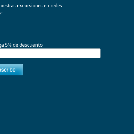
uestras excursiones en redes
s:
a 5% de descuento