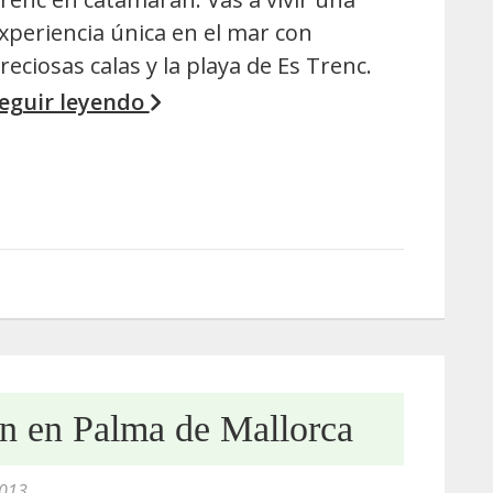
xperiencia única en el mar con
reciosas calas y la playa de Es Trenc.
eguir leyendo
n en Palma de Mallorca
2013