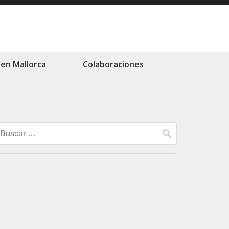
 en Mallorca
Colaboraciones
Buscar: