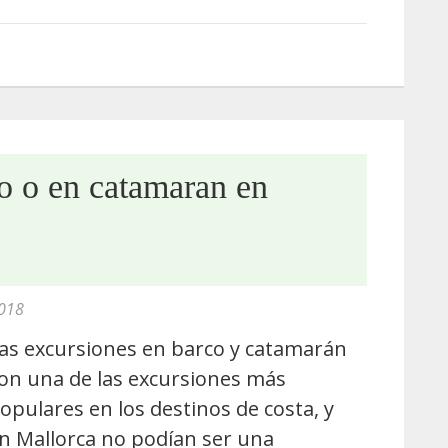
o o en catamaran en
018
as excursiones en barco y catamarán
on una de las excursiones más
opulares en los destinos de costa, y
n Mallorca no podían ser una