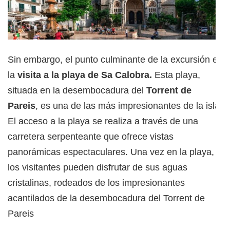
Sin embargo, el punto culminante de la excursión es
la
visita a la playa de Sa Calobra.
Esta playa,
situada en la desembocadura del
Torrent de
Pareis
, es una de las más impresionantes de la isla.
El acceso a la playa se realiza a través de una
carretera serpenteante que ofrece vistas
panorámicas espectaculares. Una vez en la playa,
los visitantes pueden disfrutar de sus aguas
cristalinas, rodeados de los impresionantes
acantilados de la desembocadura del Torrent de
Pareis