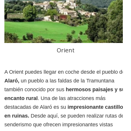
Orient
A Orient puedes llegar en coche desde el pueblo de
Alaró,
un pueblo a las faldas de la Tramuntana
también conocido por sus
hermosos paisajes y su
encanto rural
. Una de las atracciones más
destacadas de Alaró es su
impresionante castillo
en ruinas.
Desde aquí, se pueden realizar rutas de
senderismo que ofrecen impresionantes vistas