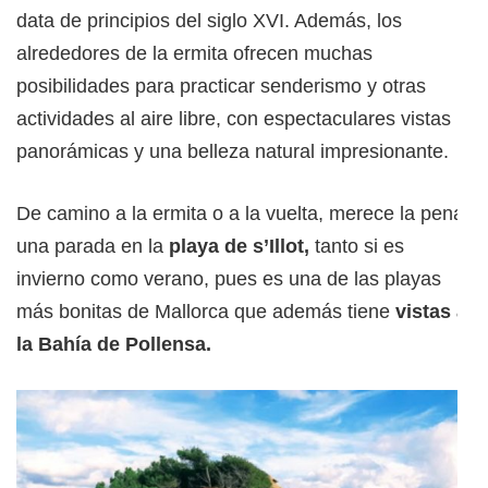
data de principios del siglo XVI. Además, los
alrededores de la ermita ofrecen muchas
posibilidades para practicar senderismo y otras
actividades al aire libre, con espectaculares vistas
panorámicas y una belleza natural impresionante.
De camino a la ermita o a la vuelta, merece la pena
una parada en la
playa de s’Illot,
tanto si es
invierno como verano, pues es una de las playas
más bonitas de Mallorca que además tiene
vistas a
la Bahía de Pollensa.