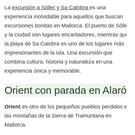
La
excursión a Sóller y Sa Calobra
es una
experiencia inolvidable para aquellos que buscan
excursiones bonitas en Mallorca. El puerto de Sóller
y la ciudad son lugares encantadores, mientras que
la playa de Sa Calobra es uno de los lugares más
impresionantes de la isla. Una excursión que
combina cultura, historia y naturaleza en una
experiencia única y memorable.
Orient con parada en Alaró
Orient
es otro de los pequeños pueblos perdidos en
las montañas de la Sierra de Tramuntana en
Mallorca.