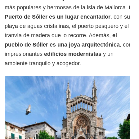
más populares y hermosas de la isla de Mallorca.
El
Puerto de Sóller es un lugar encantador
, con su
playa de aguas cristalinas, el puerto pesquero y el
tranvía de madera que lo recorre. Además,
el
pueblo de Sóller es una joya arquitectónica
, con
impresionantes
edificios modernistas
y un
ambiente tranquilo y acogedor.