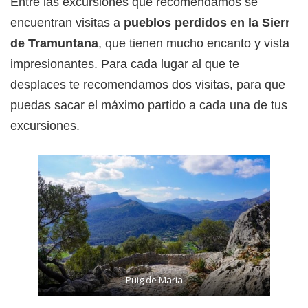
Entre las excursiones que recomendamos se
encuentran visitas a
pueblos perdidos en la Sierra
de Tramuntana
, que tienen mucho encanto y vistas
impresionantes. Para cada lugar al que te
desplaces te recomendamos dos visitas, para que
puedas sacar el máximo partido a cada una de tus
excursiones.
Puig de Maria