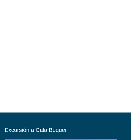
Excursión a Cala Boquer