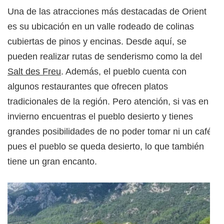
Una de las atracciones más destacadas de Orient
es su ubicación en un valle rodeado de colinas
cubiertas de pinos y encinas. Desde aquí, se
pueden realizar rutas de senderismo como la del
Salt des Freu
. Además, el pueblo cuenta con
algunos restaurantes que ofrecen platos
tradicionales de la región. Pero atención, si vas en
invierno encuentras el pueblo desierto y tienes
grandes posibilidades de no poder tomar ni un café,
pues el pueblo se queda desierto, lo que también
tiene un gran encanto.