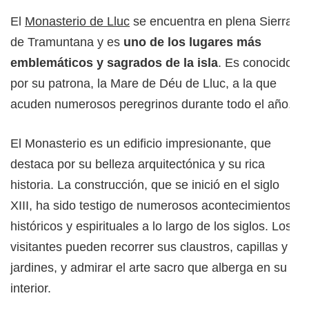
El
Monasterio de Lluc
se encuentra en plena Sierra
de Tramuntana y es
uno de los lugares más
emblemáticos y sagrados de la isla
. Es conocido
por su patrona, la Mare de Déu de Lluc, a la que
acuden numerosos peregrinos durante todo el año.
El Monasterio es un edificio impresionante, que
destaca por su belleza arquitectónica y su rica
historia. La construcción, que se inició en el siglo
XIII, ha sido testigo de numerosos acontecimientos
históricos y espirituales a lo largo de los siglos. Los
visitantes pueden recorrer sus claustros, capillas y
jardines, y admirar el arte sacro que alberga en su
interior.