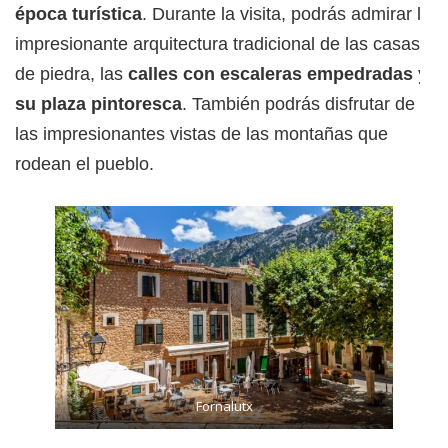
época turística
. Durante la visita, podrás admirar la
impresionante arquitectura tradicional de las casas
de piedra, las
calles con escaleras empedradas y
su plaza pintoresca
. También podrás disfrutar de
las impresionantes vistas de las montañas que
rodean el pueblo.
Fornalutx