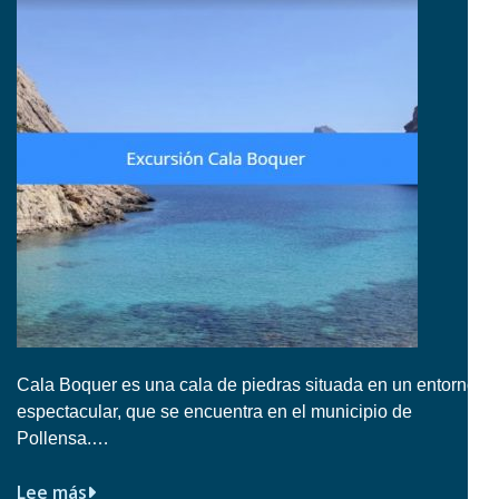
Cala Boquer es una cala de piedras situada en un entorno
espectacular, que se encuentra en el municipio de
Pollensa.…
Lee más