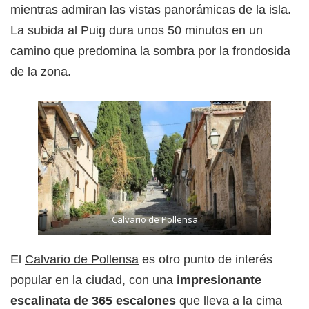
mientras admiran las vistas panorámicas de la isla.
La subida al Puig dura unos 50 minutos en un
camino que predomina la sombra por la frondosidad
de la zona.
Calvario de Pollensa
El
Calvario de Pollensa
es otro punto de interés
popular en la ciudad, con una
impresionante
escalinata de 365 escalones
que lleva a la cima