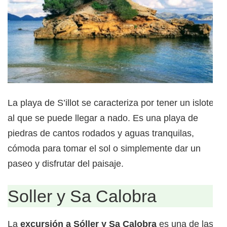
La playa de S’illot se caracteriza por tener un islote
al que se puede llegar a nado. Es una playa de
piedras de cantos rodados y aguas tranquilas,
cómoda para tomar el sol o simplemente dar un
paseo y disfrutar del paisaje.
Soller y Sa Calobra
La
excursión a Sóller y Sa Calobra
es una de las