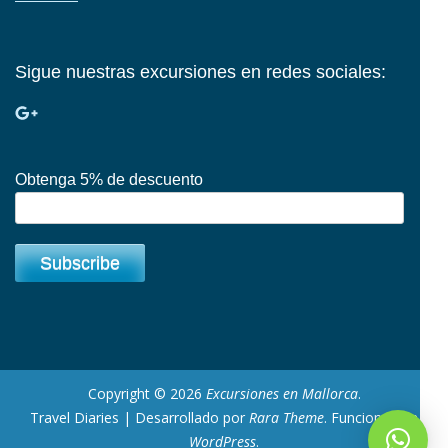
Sigue nuestras excursiones en redes sociales:
Obtenga 5% de descuento
Copyright © 2026
Excursiones en Mallorca
.
Travel Diaries | Desarrollado por
Rara Theme
. Funciona con
WordPress
.