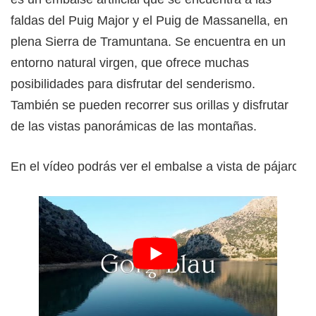
faldas del Puig Major y el Puig de Massanella, en
plena Sierra de Tramuntana. Se encuentra en un
entorno natural virgen, que ofrece muchas
posibilidades para disfrutar del senderismo.
También se pueden recorrer sus orillas y disfrutar
de las vistas panorámicas de las montañas.
En el vídeo podrás ver el embalse a vista de pájaro.