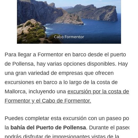
Cabo Formentor
Para llegar a Formentor en barco desde el puerto
de Pollensa, hay varias opciones disponibles. Hay
una gran variedad de empresas que ofrecen
excursiones en barco a lo largo de la costa de
Mallorca, incluyendo una
excursión por la costa de
Formentor y el Cabo de Formentor.
Puedes completar esta excursión con un paseo por
la
bahía del Puerto de Pollensa
. Durante el paseo,
podrás disfrutar de impresionantes vistas de la