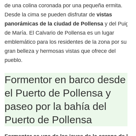
de una colina coronada por una pequeña ermita.
Desde la cima se pueden disfrutar de
vistas
panorámicas de la ciudad de Pollensa
y del Puig
de María. El Calvario de Pollensa es un lugar
emblemático para los residentes de la zona por su
gran belleza y hermosas vistas que ofrece del
pueblo.
Formentor en barco desde
el Puerto de Pollensa y
paseo por la bahía del
Puerto de Pollensa