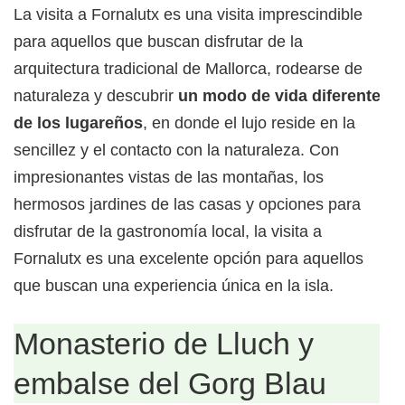
La visita a Fornalutx es una visita imprescindible
para aquellos que buscan disfrutar de la
arquitectura tradicional de Mallorca, rodearse de
naturaleza y descubrir
un modo de vida diferente
de los lugareños
, en donde el lujo reside en la
sencillez y el contacto con la naturaleza. Con
impresionantes vistas de las montañas, los
hermosos jardines de las casas y opciones para
disfrutar de la gastronomía local, la visita a
Fornalutx es una excelente opción para aquellos
que buscan una experiencia única en la isla.
Monasterio de Lluch y
embalse del Gorg Blau