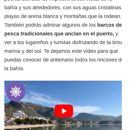
bahía y sus alrededores, con sus aguas cristalinas,
playas de arena blanca y montañas que la rodean.
También podrás admirar algunos de los
barcos de
pesca tradicionales que anclan en el puerto,
y
ver a los lugareños y turistas disfrutando de la brisa
marina y del sol. Te dejamos este vídeo para que
puedas conocer de antemano todos los rincones de
la bahía.