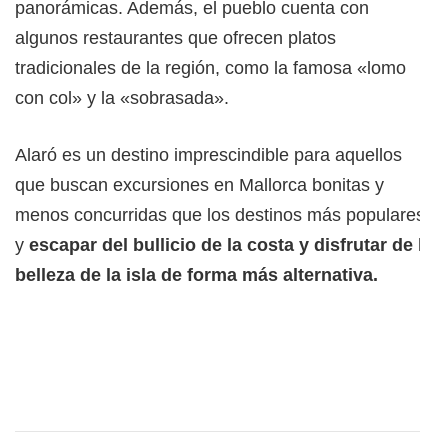
panorámicas. Además, el pueblo cuenta con
algunos restaurantes que ofrecen platos
tradicionales de la región, como la famosa «lomo
con col» y la «sobrasada».
Alaró es un destino imprescindible para aquellos
que buscan excursiones en Mallorca bonitas y
menos concurridas que los destinos más populares
y
escapar del bullicio de la costa y disfrutar de la
belleza de la isla de forma más alternativa.