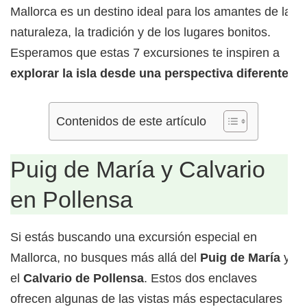
Mallorca es un destino ideal para los amantes de la
naturaleza, la tradición y de los lugares bonitos.
Esperamos que estas 7 excursiones te inspiren a
explorar la isla desde una perspectiva diferente.
Contenidos de este artículo
Puig de María y Calvario
en Pollensa
Si estás buscando una excursión especial en
Mallorca, no busques más allá del
Puig de María
y
el
Calvario de Pollensa
. Estos dos enclaves
ofrecen algunas de las vistas más espectaculares