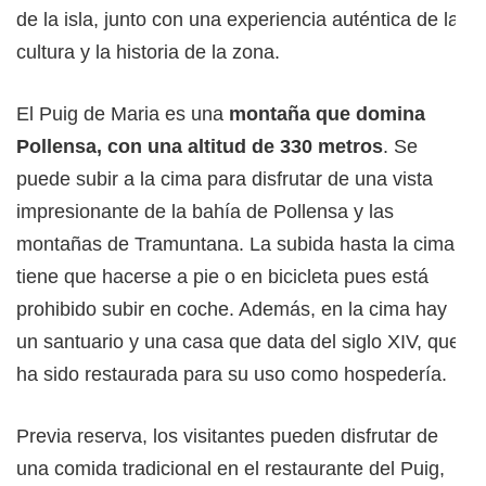
de la isla, junto con una experiencia auténtica de la
cultura y la historia de la zona.
El Puig de Maria es una
montaña que domina
Pollensa, con una altitud de 330 metros
. Se
puede subir a la cima para disfrutar de una vista
impresionante de la bahía de Pollensa y las
montañas de Tramuntana. La subida hasta la cima
tiene que hacerse a pie o en bicicleta pues está
prohibido subir en coche. Además, en la cima hay
un santuario y una casa que data del siglo XIV, que
ha sido restaurada para su uso como hospedería.
Previa reserva, los visitantes pueden disfrutar de
una comida tradicional en el restaurante del Puig,