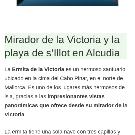
Mirador de la Victoria y la
playa de s’Illot en Alcudia
La
Ermita de la Victoria
es un hermoso santuario
ubicado en la cima del Cabo Pinar, en el norte de
Mallorca. Es uno de los lugares más hermosos de la
isla, gracias a las
impresionantes vistas
panorámicas que ofrece desde su mirador de la
Victoria
.
La ermita tiene una sola nave con tres capillas y