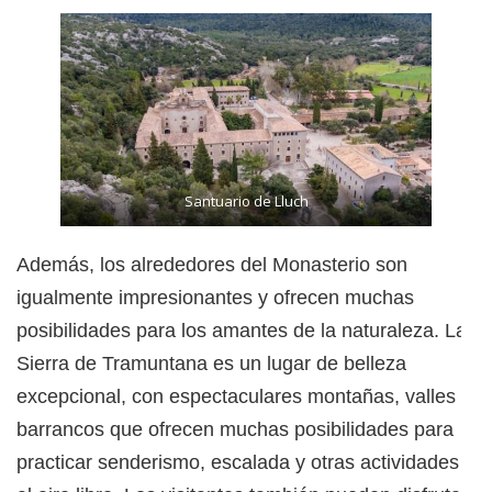
Santuario de Lluch
Además, los alrededores del Monasterio son
igualmente impresionantes y ofrecen muchas
posibilidades para los amantes de la naturaleza. La
Sierra de Tramuntana es un lugar de belleza
excepcional, con espectaculares montañas, valles y
barrancos que ofrecen muchas posibilidades para
practicar senderismo, escalada y otras actividades