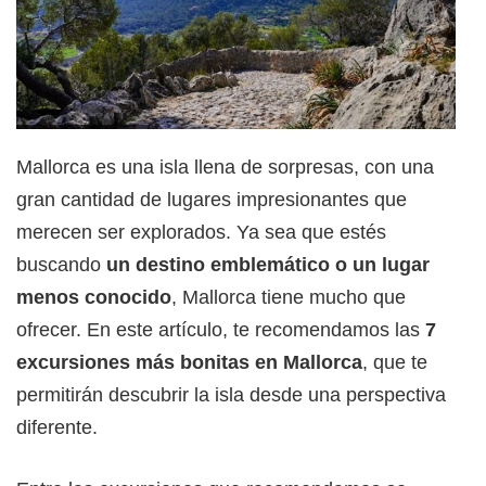
Mallorca es una isla llena de sorpresas, con una
gran cantidad de lugares impresionantes que
merecen ser explorados. Ya sea que estés
buscando
un destino emblemático o un lugar
menos conocido
, Mallorca tiene mucho que
ofrecer. En este artículo, te recomendamos las
7
excursiones más bonitas en Mallorca
, que te
permitirán descubrir la isla desde una perspectiva
diferente.