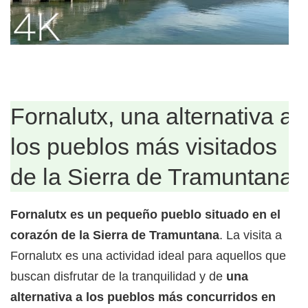
Fornalutx, una alternativa a
los pueblos más visitados
de la Sierra de Tramuntana
Fornalutx es un pequeño pueblo situado en el
corazón de la Sierra de Tramuntana
. La visita a
Fornalutx es una actividad ideal para aquellos que
buscan disfrutar de la tranquilidad y de
una
alternativa a los pueblos más concurridos en