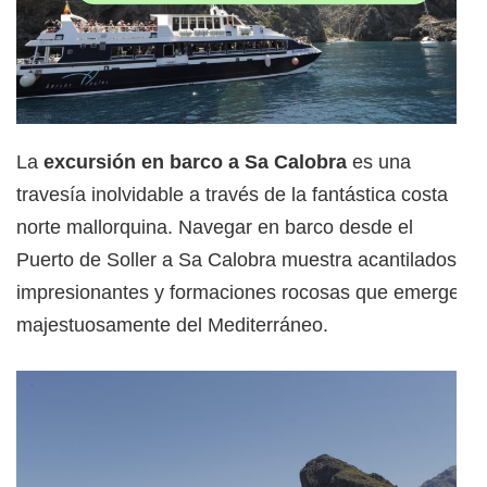
La
excursión en barco a Sa Calobra
es una
travesía inolvidable a través de la fantástica costa
norte mallorquina. Navegar en barco desde el
Puerto de Soller a Sa Calobra muestra acantilados
impresionantes y formaciones rocosas que emergen
majestuosamente del Mediterráneo.