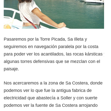
Pasaremos por la Torre Picada, Sa Illeta y
seguiremos en navegación paralela por la costa
para poder ver los acantilados, las rocas kársticas y
algunas torres defensivas que se mezclan con el
paisaje.
Nos acercaremos a la zona de Sa Costera, donde
podemos ver lo que fue la antigua fabrica de
electricidad que abastecía a Soller y con suerte
podemos ver la fuente de Sa Costera arrojando