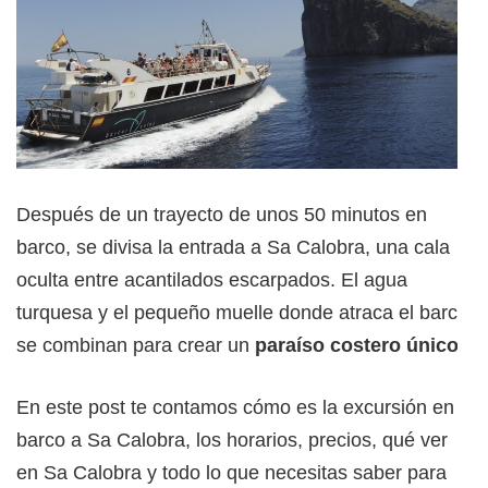
Después de un trayecto de unos 50 minutos en
barco, se divisa la entrada a Sa Calobra, una cala
oculta entre acantilados escarpados. El agua
turquesa y el pequeño muelle donde atraca el barco
se combinan para crear un
paraíso costero único.
En este post te contamos cómo es la excursión en
barco a Sa Calobra, los horarios, precios, qué ver
en Sa Calobra y todo lo que necesitas saber para