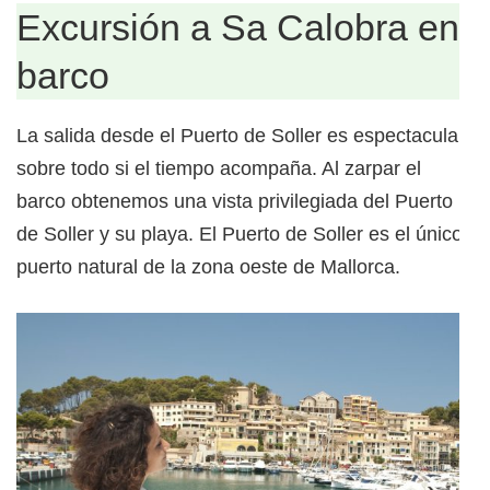
Excursión a Sa Calobra en
barco
La salida desde el Puerto de Soller es espectacular,
sobre todo si el tiempo acompaña. Al zarpar el
barco obtenemos una vista privilegiada del Puerto
de Soller y su playa. El Puerto de Soller es el único
puerto natural de la zona oeste de Mallorca.