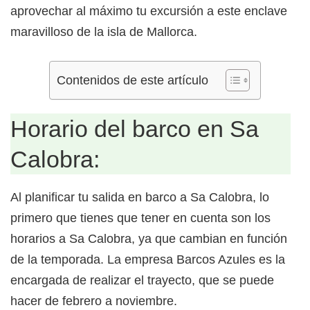
aprovechar al máximo tu excursión a este enclave
maravilloso de la isla de Mallorca.
Contenidos de este artículo
Horario del barco en Sa
Calobra:
Al planificar tu salida en barco a Sa Calobra, lo
primero que tienes que tener en cuenta son los
horarios a Sa Calobra, ya que cambian en función
de la temporada. La empresa Barcos Azules es la
encargada de realizar el trayecto, que se puede
hacer de febrero a noviembre.