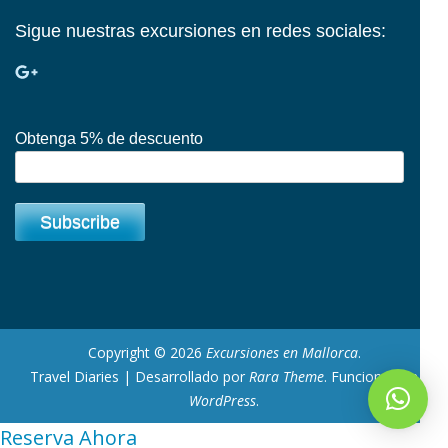
Sigue nuestras excursiones en redes sociales:
Obtenga 5% de descuento
Copyright © 2026
Excursiones en Mallorca
.
Travel Diaries | Desarrollado por
Rara Theme
. Funciona con
WordPress
.
Reserva Ahora