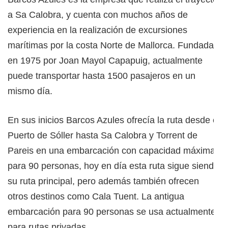
a Sa Calobra, y cuenta con muchos años de
experiencia en la realización de excursiones
marítimas por la costa Norte de Mallorca. Fundada
en 1975 por Joan Mayol Capapuig, actualmente
puede transportar hasta 1500 pasajeros en un
mismo día.
En sus inicios Barcos Azules ofrecía la ruta desde el
Puerto de Sóller hasta Sa Calobra y Torrent de
Pareis en una embarcación con capacidad máxima
para 90 personas, hoy en día esta ruta sigue siendo
su ruta principal, pero además también ofrecen
otros destinos como Cala Tuent. La antigua
embarcación para 90 personas se usa actualmente
para rutas privadas.