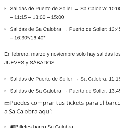
Salidas de Puerto de Soller → Sa Calobra: 10:00*
– 11:15 – 13:00 – 15:00
Salidas de Sa Calobra → Puerto de Soller: 13:45
– 16:30*/16:40*
En febrero, marzo y noviembre sólo hay salidas los
JUEVES y SÁBADOS
Salidas de Puerto de Soller → Sa Calobra: 11:15
Salidas de Sa Calobra → Puerto de Soller: 13:45
🎫​Puedes comprar tus tickets para el barco
a Sa Calobra aquí:
🎟️​Billetes
barco Sa Calobra