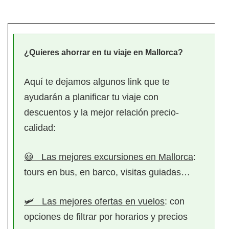
¿Quieres ahorrar en tu viaje en Mallorca?
Aquí te dejamos algunos link que te
ayudarán a planificar tu viaje con
descuentos y la mejor relación precio-
calidad:
😃
Las mejores excursiones en Mallorca
:
tours en bus, en barco, visitas guiadas…
🛩️
Las mejores ofertas en vuelos
: con
opciones de filtrar por horarios y precios