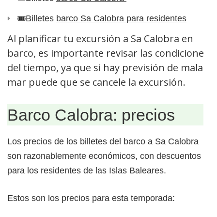
🎟️​Billetes
barco Sa Calobra para residentes
Al planificar tu excursión a Sa Calobra en
barco, es importante revisar las condiciones
del tiempo, ya que si hay previsión de mala
mar puede que se cancele la excursión.
Barco Calobra: precios
Los precios de los billetes del barco a Sa Calobra
son razonablemente económicos, con descuentos
para los residentes de las Islas Baleares.
Estos son los precios para esta temporada: