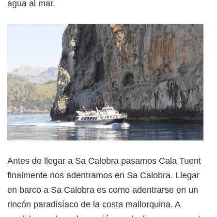
agua al mar.
Antes de llegar a Sa Calobra pasamos Cala Tuent y
finalmente nos adentramos en Sa Calobra. Llegar
en barco a Sa Calobra es como adentrarse en un
rincón paradisíaco de la costa mallorquina. A