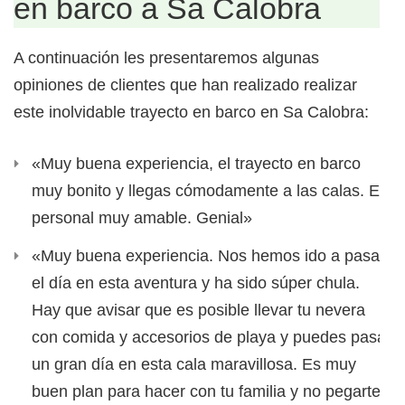
en barco a Sa Calobra
A continuación les presentaremos algunas
opiniones de clientes que han realizado realizar
este inolvidable trayecto en barco en Sa Calobra:
«Muy buena experiencia, el trayecto en barco
muy bonito y llegas cómodamente a las calas. El
personal muy amable. Genial»
«Muy buena experiencia. Nos hemos ido a pasar
el día en esta aventura y ha sido súper chula.
Hay que avisar que es posible llevar tu nevera
con comida y accesorios de playa y puedes pasar
un gran día en esta cala maravillosa. Es muy
buen plan para hacer con tu familia y no pegarte