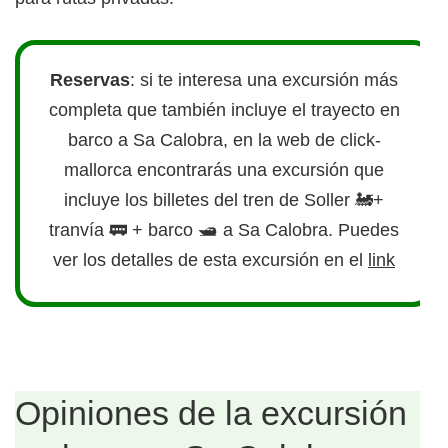
Reservas
: si te interesa una excursión más
completa que también incluye el trayecto en
barco a Sa Calobra, en la web de click-
mallorca encontrarás una excursión que
incluye los billetes del tren de Soller 🚂​+
tranvía 🚃​ + barco 🛥️​ a Sa Calobra. Puedes
ver los detalles de esta excursión en el
link
Opiniones de la excursión