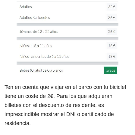
Ten en cuenta que viajar en el barco con tu bicicleta
tiene un coste de 2€. Para los que adquieran
billetes con el descuento de residente, es
imprescindible mostrar el DNI o certificado de
residencia.