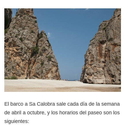
El barco a Sa Calobra sale cada día de la semana
de abril a octubre, y los horarios del paseo son los
siguientes: