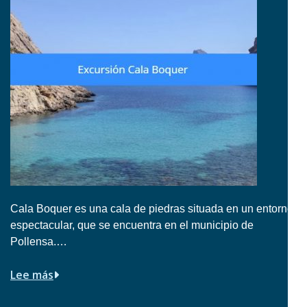
Cala Boquer es una cala de piedras situada en un entorno
espectacular, que se encuentra en el municipio de
Pollensa.…
Lee más