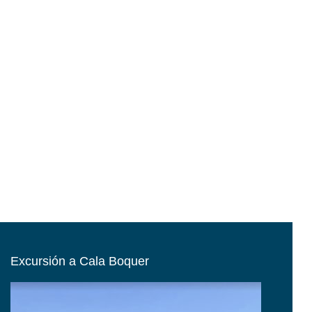
Excursión a Cala Boquer