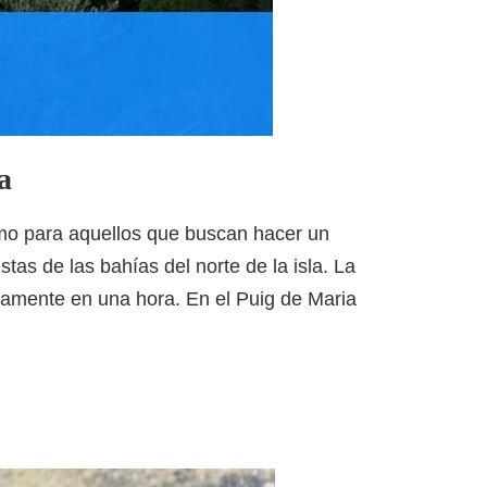
a
ismo para aquellos que buscan hacer un
stas de las bahías del norte de la isla. La
tamente en una hora. En el Puig de Maria