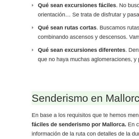
Qué sean excursiones fáciles
. No bus
orientación… Se trata de disfrutar y pasa
Qué sean rutas cortas
. Buscamos rutas
combinando ascensos y descensos. Vamos
Qué sean excursiones diferentes
. Den
que no haya muchas aglomeraciones, y pu
Senderismo en Mallorca
En base a los requisitos que te hemos me
fáciles de senderismo por Mallorca.
En c
información de la ruta con detalles de la d