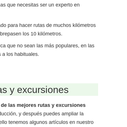
as que necesitas ser un experto en
rado para hacer rutas de muchos kilómetros
brepasen los 10 kilómetros.
rca que no sean las más populares, en las
a los habituales.
as y excursiones
de las mejores rutas y excursiones
ucción, y después puedes ampliar la
 ello tenemos algunos artículos en nuestro