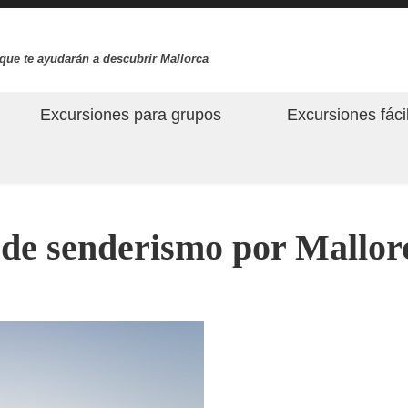
que te ayudarán a descubrir Mallorca
Excursiones para grupos
Excursiones fáci
 de senderismo por Mallor