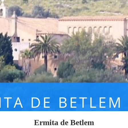
Ermita de Betlem