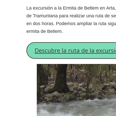
La excursión a la Ermita de Betlem en Arta,
de Tramuntana para realizar una ruta de se
en dos horas. Podemos ampliar la ruta sigu
ermita de Betlem.
Descubre la ruta de la excurs