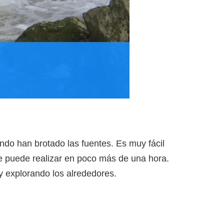
do han brotado las fuentes. Es muy fácil
se puede realizar en poco más de una hora.
 explorando los alrededores.