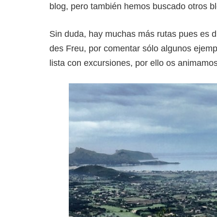
blog, pero también hemos buscado otros bl
Sin duda, hay muchas más rutas pues es difí
des Freu, por comentar sólo algunos ejemp
lista con excursiones, por ello os animamos