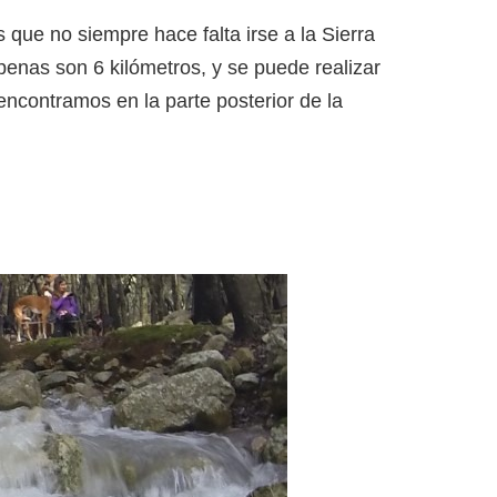
 que no siempre hace falta irse a la Sierra
penas son 6 kilómetros, y se puede realizar
encontramos en la parte posterior de la