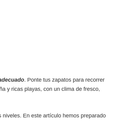
 adecuado
. Ponte tus zapatos para recorrer
a y ricas playas, con un clima de fresco,
s niveles. En este artículo hemos preparado