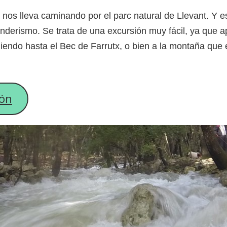
 nos lleva caminando por el parc natural de Llevant. Y es
nderismo. Se trata de una excursión muy fácil, ya que a
iendo hasta el Bec de Farrutx, o bien a la montaña que 
ión