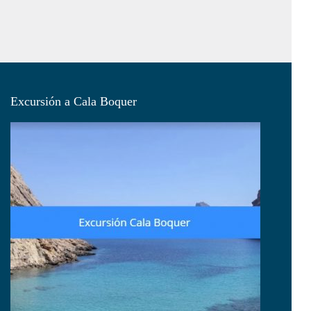
Excursión a Cala Boquer