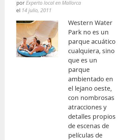
por
Experto local en Mallorca
el
14 julio, 2011
Western Water
Park no es un
parque acuático
cualquiera, sino
que es un
parque
ambientado en
el lejano oeste,
con nombrosas
atracciones y
detalles propios
de escenas de
películas de