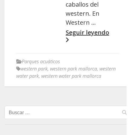
caballos del
western. En
Western …
Seguir leyendo
Parques acuáticos
western park
,
western park mallorca
,
western
water park
,
western water park mallorca
Buscar: