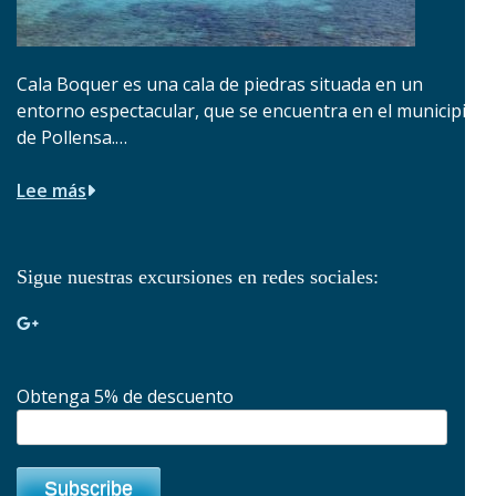
Cala Boquer es una cala de piedras situada en un
entorno espectacular, que se encuentra en el municipio
de Pollensa.…
Lee más
Sigue nuestras excursiones en redes sociales:
Obtenga 5% de descuento