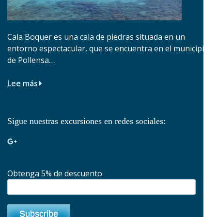
Cala Boquer es una cala de piedras situada en un
entorno espectacular, que se encuentra en el municipio
de Pollensa.…
Lee más
Sigue nuestras excursiones en redes sociales:
Obtenga 5% de descuento