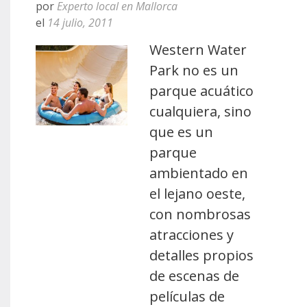
por
Experto local en Mallorca
el
14 julio, 2011
Western Water
Park no es un
parque acuático
cualquiera, sino
que es un
parque
ambientado en
el lejano oeste,
con nombrosas
atracciones y
detalles propios
de escenas de
películas de