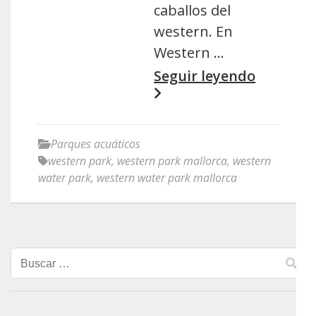
caballos del
western. En
Western …
Seguir leyendo
Parques acuáticos
western park
,
western park mallorca
,
western
water park
,
western water park mallorca
Buscar: