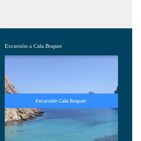
Excursión a Cala Boquer