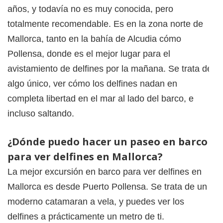
años, y todavía no es muy conocida, pero
totalmente recomendable. Es en la zona norte de
Mallorca, tanto en la bahía de Alcudia cómo
Pollensa, donde es el mejor lugar para el
avistamiento de delfines por la mañana. Se trata de
algo único, ver cómo los delfines nadan en
completa libertad en el mar al lado del barco, e
incluso saltando.
¿Dónde puedo hacer un paseo en barco
para ver delfines en Mallorca?
La mejor excursión en barco para ver delfines en
Mallorca es desde Puerto Pollensa. Se trata de un
moderno catamaran a vela, y puedes ver los
delfines a prácticamente un metro de ti.