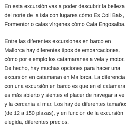
En esta excursión vas a poder descubrir la belleza
del norte de la isla con lugares cómo Es Coll Baix,
Formentor o calas vírgenes cómo Cala Engosalba.
Entre las diferentes excursiones en barco en
Mallorca hay diferentes tipos de embarcaciones,
cómo por ejemplo los catamaranes a vela y motor.
De hecho, hay muchas opciones para hacer una
excursión en catamaran en Mallorca. La diferencia
con una excursión en barco es que en el catamaran
es más abierto y sientes el placer de navegar a vela
y la cercanía al mar. Los hay de diferentes tamaños
(de 12 a 150 plazas), y en función de la excursión
elegida, diferentes precios.