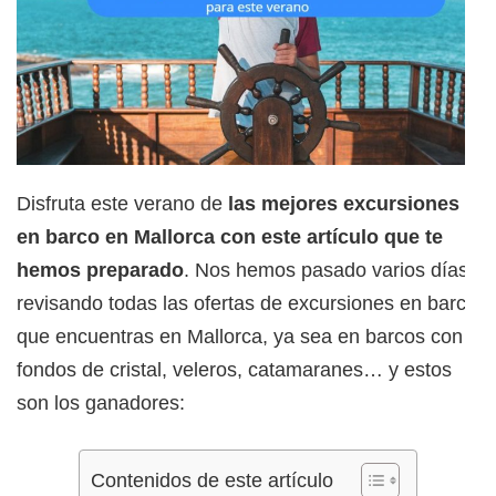
Disfruta este verano de
las mejores excursiones
en barco en Mallorca con este artículo que te
hemos preparado
. Nos hemos pasado varios días
revisando todas las ofertas de excursiones en barco
que encuentras en Mallorca, ya sea en barcos con
fondos de cristal, veleros, catamaranes… y estos
son los ganadores:
Contenidos de este artículo