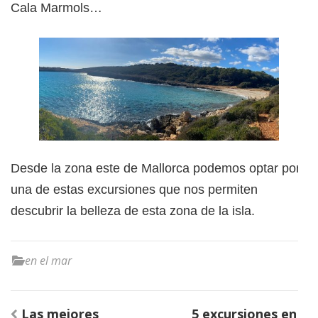
Cala Marmols…
Desde la zona este de Mallorca podemos optar por
una de estas excursiones que nos permiten
descubrir la belleza de esta zona de la isla.
en el mar
Navegación
Las mejores
5 excursiones en