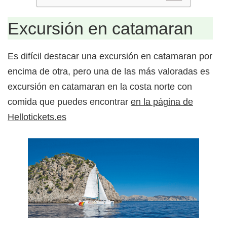
Excursión en catamaran
Es difícil destacar una excursión en catamaran por
encima de otra, pero una de las más valoradas es la
excursión en catamaran en la costa norte con
comida que puedes encontrar
en la página de
Hellotickets.es