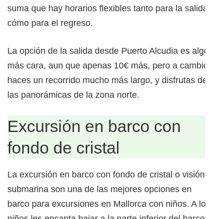
suma que hay horarios flexibles tanto para la salida
cómo para el regreso.
La opción de la salida desde Puerto Alcudia es algo
más cara, aun que apenas 10€ más, pero a cambio
haces un recorrido mucho más largo, y disfrutas de
las panorámicas de la zona norte.
Excursión en barco con
fondo de cristal
La excursión en barco con fondo de cristal o visión
submarina son una de las mejores opciones en
barco para excursiones en Mallorca con niños. A los
niños les encanta bajar a la parte inferior del barco