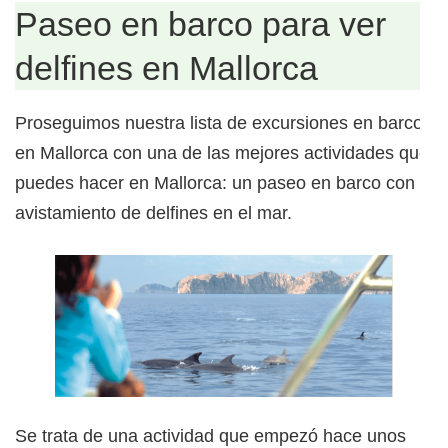
Paseo en barco para ver
delfines en Mallorca
Proseguimos nuestra lista de excursiones en barco
en Mallorca con una de las mejores actividades que
puedes hacer en Mallorca: un paseo en barco con
avistamiento de delfines en el mar.
Se trata de una actividad que empezó hace unos