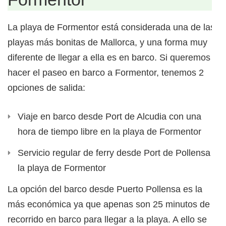
La playa de Formentor está considerada una de las
playas más bonitas de Mallorca, y una forma muy
diferente de llegar a ella es en barco. Si queremos
hacer el paseo en barco a Formentor, tenemos 2
opciones de salida:
Viaje en barco desde Port de Alcudia con una
hora de tiempo libre en la playa de Formentor
Servicio regular de ferry desde Port de Pollensa a
la playa de Formentor
La opción del barco desde Puerto Pollensa es la
más económica ya que apenas son 25 minutos de
recorrido en barco para llegar a la playa. A ello se