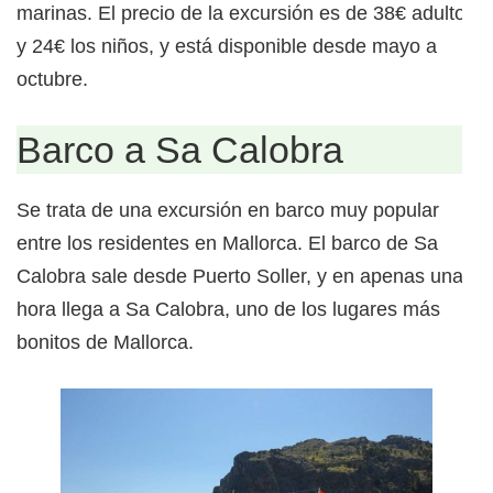
marinas. El precio de la excursión es de 38€ adultos
y 24€ los niños, y está disponible desde mayo a
octubre.
Barco a Sa Calobra
Se trata de una excursión en barco muy popular
entre los residentes en Mallorca. El barco de Sa
Calobra sale desde Puerto Soller, y en apenas una
hora llega a Sa Calobra, uno de los lugares más
bonitos de Mallorca.