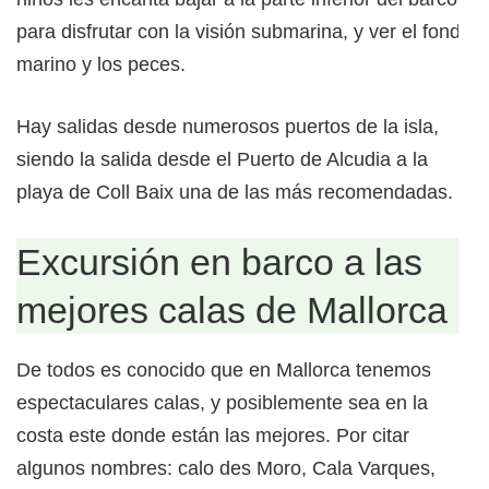
para disfrutar con la visión submarina, y ver el fondo
marino y los peces.
Hay salidas desde numerosos puertos de la isla,
siendo la salida desde el Puerto de Alcudia a la
playa de Coll Baix una de las más recomendadas.
Excursión en barco a las
mejores calas de Mallorca
De todos es conocido que en Mallorca tenemos
espectaculares calas, y posiblemente sea en la
costa este donde están las mejores. Por citar
algunos nombres: calo des Moro, Cala Varques,