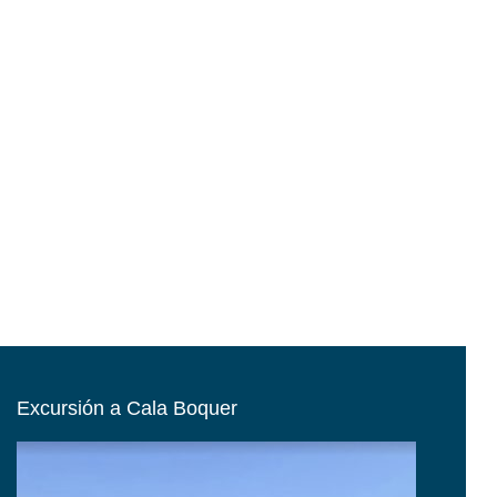
Excursión a Cala Boquer