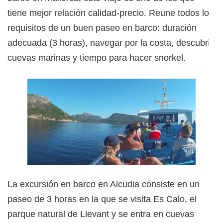
tiene mejor relación calidad-precio. Reune todos los
requisitos de un buen paseo en barco: duración
adecuada (3 horas), navegar por la costa, descubrir
cuevas marinas y tiempo para hacer snorkel.
La excursión en barco en Alcudia consiste en un
paseo de 3 horas en la que se visita Es Calo, el
parque natural de Llevant y se entra en cuevas