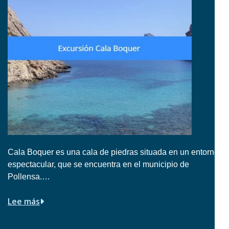
Cala Boquer es una cala de piedras situada en un entorno
espectacular, que se encuentra en el municipio de
Pollensa.…
Lee más