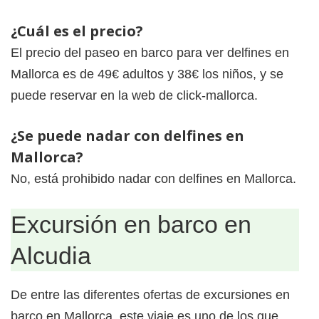
¿Cuál es el precio?
El precio del paseo en barco para ver delfines en
Mallorca es de 49€ adultos y 38€ los niños, y se
puede reservar en la web de click-mallorca.
¿Se puede nadar con delfines en
Mallorca?
No, está prohibido nadar con delfines en Mallorca.
Excursión en barco en
Alcudia
De entre las diferentes ofertas de excursiones en
barco en Mallorca, este viaje es uno de los que