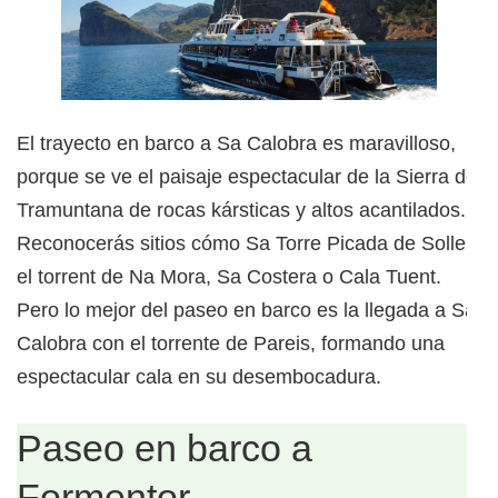
El trayecto en barco a Sa Calobra es maravilloso,
porque se ve el paisaje espectacular de la Sierra de
Tramuntana de rocas kársticas y altos acantilados.
Reconocerás sitios cómo Sa Torre Picada de Soller,
el torrent de Na Mora, Sa Costera o Cala Tuent.
Pero lo mejor del paseo en barco es la llegada a Sa
Calobra con el torrente de Pareis, formando una
espectacular cala en su desembocadura.
Paseo en barco a
Formentor