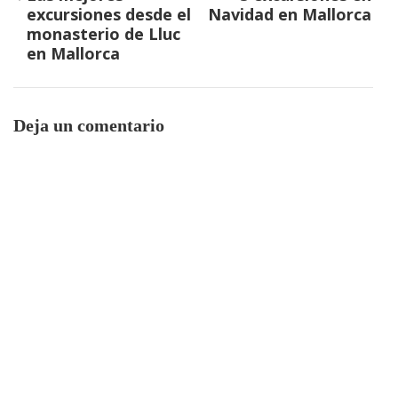
de
excursiones desde el
Navidad en Mallorca
entradas
monasterio de Lluc
en Mallorca
Deja un comentario