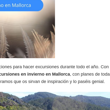
iones para hacer excursiones durante todo el año. Con 
cursiones en invierno en Mallorca
, con planes de toda
mos que os sirvan de inspiración y lo paséis genial.