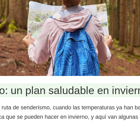
: un plan saludable en invier
 ruta de senderismo, cuando las temperaturas ya han ba
a que se pueden hacer en invierno, y aquí van algunas d