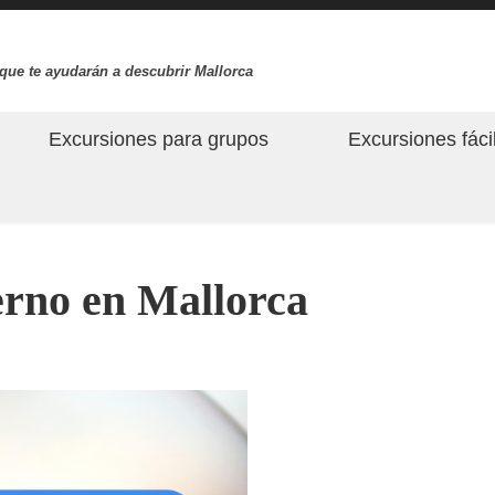
que te ayudarán a descubrir Mallorca
Excursiones para grupos
Excursiones fáci
erno en Mallorca