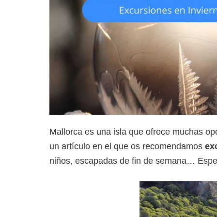
Mallorca es una isla que ofrece muchas opc
un artículo en el que os recomendamos
ex
niños, escapadas de fin de semana… Espera