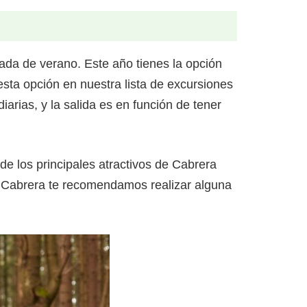
da de verano. Este año tienes la opción
sta opción en nuestra lista de excursiones
arias, y la salida es en función de tener
de los principales atractivos de Cabrera
n Cabrera te recomendamos realizar alguna