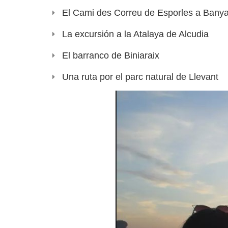
El Cami des Correu de Esporles a Banya
La excursión a la Atalaya de Alcudia
El barranco de Biniaraix
Una ruta por el parc natural de Llevant