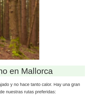
no en Mallorca
jado y no hace tanto calor. Hay una gran
e nuestras rutas preferidas: