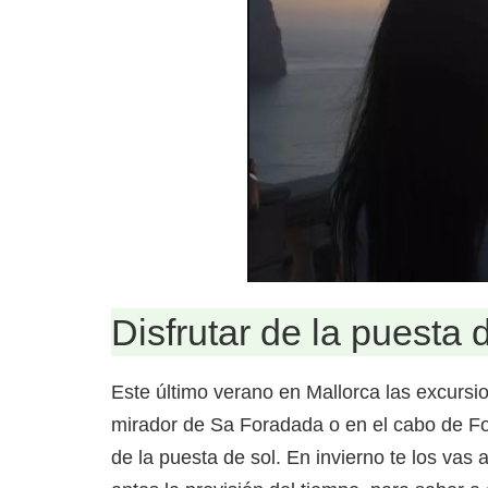
Disfrutar de la puesta
Este último verano en Mallorca las excursi
mirador de Sa Foradada o en el cabo de For
de la puesta de sol. En invierno te los vas