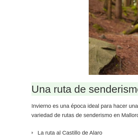
Una ruta de senderismo
Invierno es una época ideal para hacer una
variedad de rutas de senderismo en Mallorc
La ruta al Castillo de Alaro