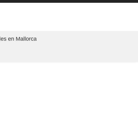
les en Mallorca