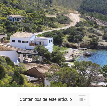
Contenidos de este artículo