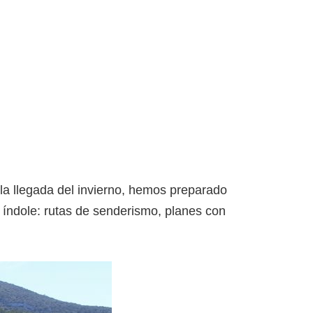
la llegada del invierno, hemos preparado
 índole: rutas de senderismo, planes con