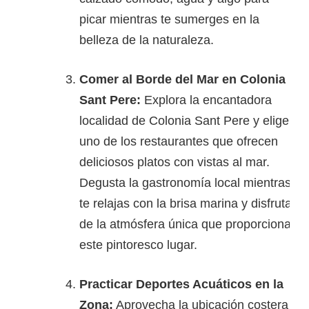
picar mientras te sumerges en la
belleza de la naturaleza.
Comer al Borde del Mar en Colonia
Sant Pere:
Explora la encantadora
localidad de Colonia Sant Pere y elige
uno de los restaurantes que ofrecen
deliciosos platos con vistas al mar.
Degusta la gastronomía local mientras
te relajas con la brisa marina y disfrutas
de la atmósfera única que proporciona
este pintoresco lugar.
Practicar Deportes Acuáticos en la
Zona:
Aprovecha la ubicación costera y