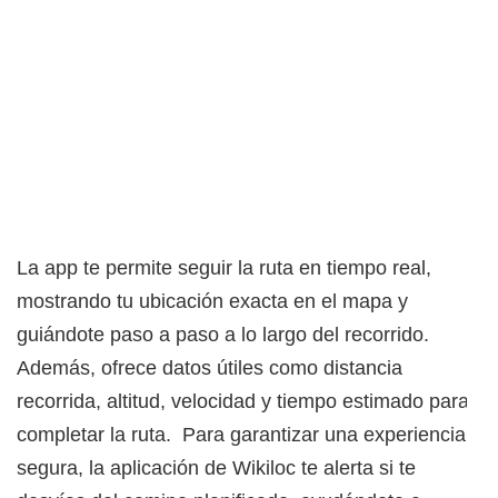
La app te permite seguir la ruta en tiempo real,
mostrando tu ubicación exacta en el mapa y
guiándote paso a paso a lo largo del recorrido.
Además, ofrece datos útiles como distancia
recorrida, altitud, velocidad y tiempo estimado para
completar la ruta. Para garantizar una experiencia
segura, la aplicación de Wikiloc te alerta si te