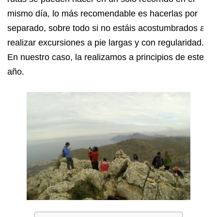
mismo día, lo más recomendable es hacerlas por
separado, sobre todo si no estáis acostumbrados a
realizar excursiones a pie largas y con regularidad.
En nuestro caso, la realizamos a principios de este
año.