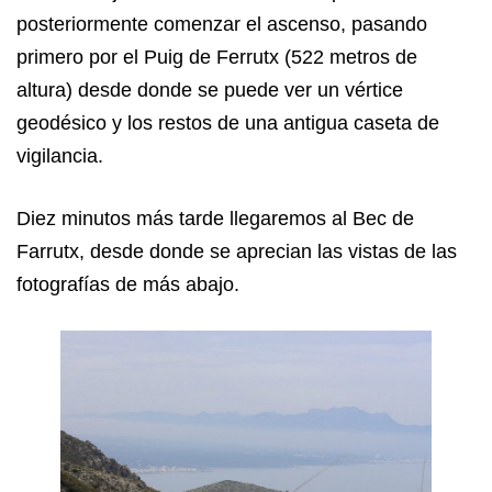
posteriormente comenzar el ascenso, pasando
primero por el Puig de Ferrutx (522 metros de
altura) desde donde se puede ver un vértice
geodésico y los restos de una antigua caseta de
vigilancia.
Diez minutos más tarde llegaremos al Bec de
Farrutx, desde donde se aprecian las vistas de las
fotografías de más abajo.