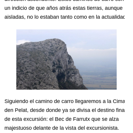
un indicio de que años atrás estas tierras, aunque
aisladas, no lo estaban tanto como en la actualidad.
Siguiendo el camino de carro llegaremos a la Cima
den Pelat, desde donde ya se divisa el destino final
de esta excursión: el Bec de Farrutx que se alza
majestuoso delante de la vista del excursionista.