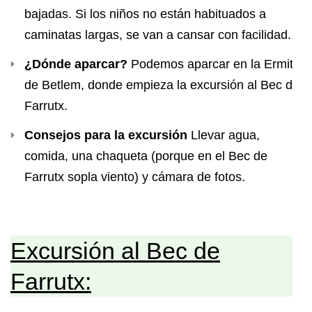
bajadas. Si los niños no están habituados a
caminatas largas, se van a cansar con facilidad.
¿Dónde aparcar?
Podemos aparcar en la Ermita
de Betlem, donde empieza la excursión al Bec de
Farrutx.
Consejos para la excursión
Llevar agua,
comida, una chaqueta (porque en el Bec de
Farrutx sopla viento) y cámara de fotos.
Excursión al Bec de
Farrutx: