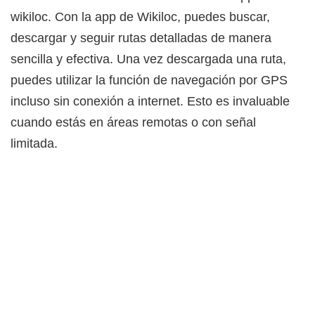
wikiloc. Con la app de Wikiloc, puedes buscar,
descargar y seguir rutas detalladas de manera
sencilla y efectiva. Una vez descargada una ruta,
puedes utilizar la función de navegación por GPS
incluso sin conexión a internet. Esto es invaluable
cuando estás en áreas remotas o con señal
limitada.