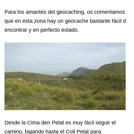
Para los amantes del geocaching, os comentamos
que en esta zona hay un geocache bastante fácil de
encontrar y en perfecto estado.
Desde la Cima den Pelat es muy fácil seguir el
camino, bajando hasta el Coll Pelat para