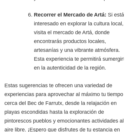
Recorrer el Mercado de Artá:
Si estás
interesado en explorar la cultura local,
visita el mercado de Artá, donde
encontrarás productos locales,
artesanías y una vibrante atmósfera.
Esta experiencia te permitirá sumergirte
en la autenticidad de la región.
Estas sugerencias te ofrecen una variedad de
experiencias para aprovechar al máximo tu tiempo
cerca del Bec de Farrutx, desde la relajación en
playas escondidas hasta la exploración de
pintorescos pueblos y emocionantes actividades al
aire libre. ¡Espero que disfrutes de tu estancia en