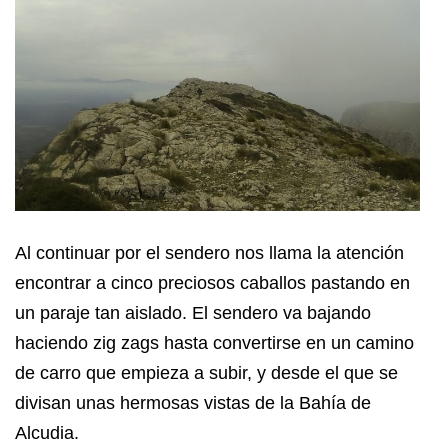
Al continuar por el sendero nos llama la atención
encontrar a cinco preciosos caballos pastando en
un paraje tan aislado. El sendero va bajando
haciendo zig zags hasta convertirse en un camino
de carro que empieza a subir, y desde el que se
divisan unas hermosas vistas de la Bahía de
Alcudia.