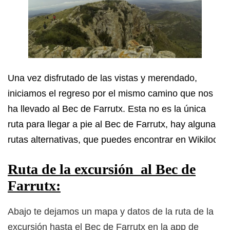
Una vez disfrutado de las vistas y merendado,
iniciamos el regreso por el mismo camino que nos
ha llevado al Bec de Farrutx. Esta no es la única
ruta para llegar a pie al Bec de Farrutx, hay algunas
rutas alternativas, que puedes encontrar en Wikiloc.
Ruta de la excursión al Bec de
Farrutx:
Abajo te dejamos un mapa y datos de la ruta de la
excursión hasta el Bec de Farrutx en la app de