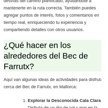
desvías del camino planificado, ayudándote a
mantenerte en la ruta correcta. También puedes
agregar puntos de interés, fotos y comentarios en
tiempo real, enriqueciendo tu experiencia y
compartiendo detalles con otros usuarios.
¿Qué hacer en los
alrededores del Bec de
Farrutx?
Aquí van algunas ideas de actividades para disfrutar
cerca del Bec de Farrutx, en Mallorca:
Explorar la Desconocida Cala Clara:
Disfruta de un día de sol y mar en la