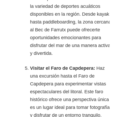
la variedad de deportes acuáticos
disponibles en la región. Desde kayak
hasta paddleboarding, la zona cercana
al Bec de Farrutx puede ofrecerte
oportunidades emocionantes para
disfrutar del mar de una manera activa
y divertida.
Visitar el Faro de Capdepera:
Haz
una excursión hasta el Faro de
Capdepera para experimentar vistas
espectaculares del litoral. Este faro
histórico ofrece una perspectiva única y
es un lugar ideal para tomar fotografías
y disfrutar de un entorno tranquilo.