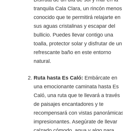
tranquila Cala Clara, un rincón menos
conocido que te permitirá relajarte en
sus aguas cristalinas y escapar del
bullicio. Puedes llevar contigo una
toalla, protector solar y disfrutar de un
refrescante baño en este entorno
natural.
Ruta hasta Es Caló:
Embárcate en
una emocionante caminata hasta Es
Caló, una ruta que te llevará a través
de paisajes encantadores y te
recompensará con vistas panorámicas
impresionantes. Asegúrate de llevar
calzado cómodo, agua y algo para