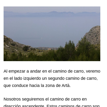
Al empezar a andar en el camino de carro, veremos
en el lado izquierdo un segundo camino de carro,
que conduce hacia la zona de Artà.
Nosotros seguiremos el camino de carro en
dirección ascendente. Estos caminos de carro son