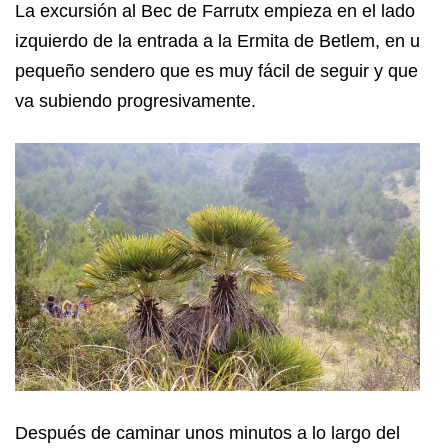
La excursión al Bec de Farrutx empieza en el lado
izquierdo de la entrada a la Ermita de Betlem, en un
pequeño sendero que es muy fácil de seguir y que
va subiendo progresivamente.
Después de caminar unos minutos a lo largo del