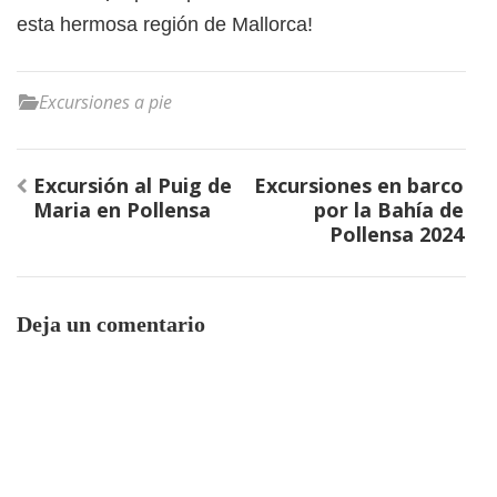
esta hermosa región de Mallorca!
Excursiones a pie
Navegación
Excursión al Puig de
Excursiones en barco
de
Maria en Pollensa
por la Bahía de
entradas
Pollensa 2024
Deja un comentario