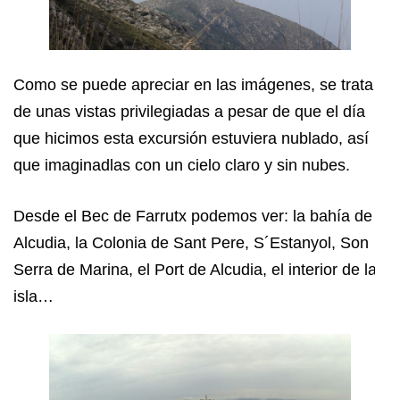
Como se puede apreciar en las imágenes, se trata
de unas vistas privilegiadas a pesar de que el día
que hicimos esta excursión estuviera nublado, así
que imaginadlas con un cielo claro y sin nubes.
Desde el Bec de Farrutx podemos ver: la bahía de
Alcudia, la Colonia de Sant Pere, S´Estanyol, Son
Serra de Marina, el Port de Alcudia, el interior de la
isla…