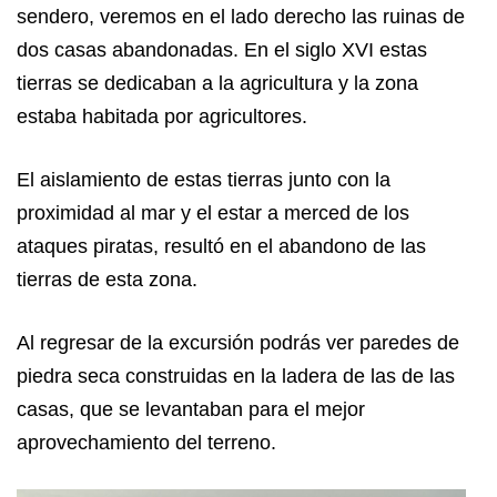
sendero, veremos en el lado derecho las ruinas de
dos casas abandonadas. En el siglo XVI estas
tierras se dedicaban a la agricultura y la zona
estaba habitada por agricultores.
El aislamiento de estas tierras junto con la
proximidad al mar y el estar a merced de los
ataques piratas, resultó en el abandono de las
tierras de esta zona.
Al regresar de la excursión podrás ver paredes de
piedra seca construidas en la ladera de las de las
casas, que se levantaban para el mejor
aprovechamiento del terreno.