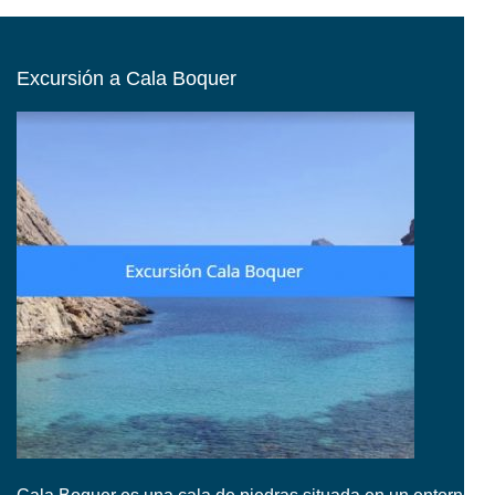
Excursión a Cala Boquer