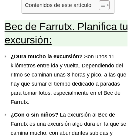
Contenidos de este artículo
Bec de Farrutx. Planifica tu
excursión:
¿Dura mucho la excursión?
Son unos 11
kilómetros entre ida y vuelta. Dependiendo del
ritmo se caminan unas 3 horas y pico, a las que
hay que sumar el tiempo dedicado a paradas
para tomar fotos, especialmente en el Bec de
Farrutx.
¿Con o sin niños?
La excursión al Bec de
Farrutx es una excursión algo dura en la que se
camina mucho, con abundantes subidas y