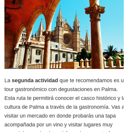
La
segunda actividad
que te recomendamos es un
tour gastronómico con degustaciones en Palma.
Esta ruta te permitirá conocer el casco histórico y la
cultura de Palma a través de la gastronomía. Vas a
visitar un mercado en donde probarás una tapa
acompañada por un vino y visitar lugares muy