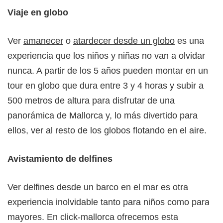
Viaje en globo
Ver
amanecer
o
atardecer desde un globo
es una
experiencia que los niños y niñas no van a olvidar
nunca. A partir de los 5 años pueden montar en un
tour en globo que dura entre 3 y 4 horas y subir a
500 metros de altura para disfrutar de una
panorámica de Mallorca y, lo más divertido para
ellos, ver al resto de los globos flotando en el aire.
Avistamiento de delfines
Ver delfines desde un barco en el mar es otra
experiencia inolvidable tanto para niños como para
mayores. En click-mallorca ofrecemos esta