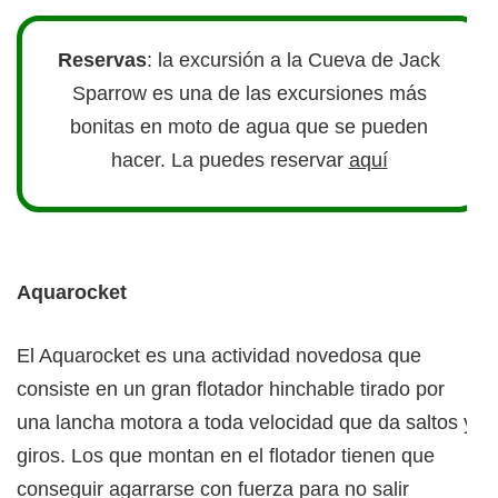
Reservas
: la excursión a la Cueva de Jack
Sparrow es una de las excursiones más
bonitas en moto de agua que se pueden
hacer. La puedes reservar
aquí
Aquarocket
El Aquarocket es una actividad novedosa que
consiste en un gran flotador hinchable tirado por
una lancha motora a toda velocidad que da saltos y
giros. Los que montan en el flotador tienen que
conseguir agarrarse con fuerza para no salir