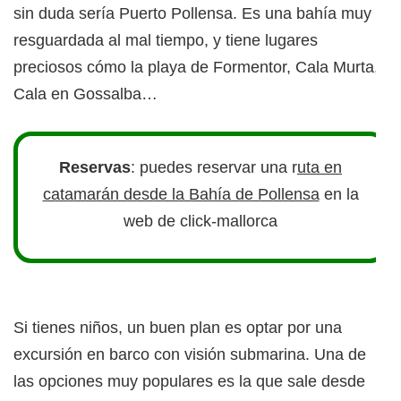
sin duda sería Puerto Pollensa. Es una bahía muy
resguardada al mal tiempo, y tiene lugares
preciosos cómo la playa de Formentor, Cala Murta,
Cala en Gossalba…
Reservas
: puedes reservar una r
uta en
catamarán desde la Bahía de Pollensa
en la
web de click-mallorca
Si tienes niños, un buen plan es optar por una
excursión en barco con visión submarina. Una de
las opciones muy populares es la que sale desde