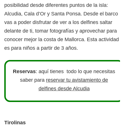
posibilidad desde diferentes puntos de la isla:
Alcudia, Cala d’Or y Santa Ponsa. Desde el barco
vas a poder disfrutar de ver a los delfines saltar
delante de ti, tomar fotografías y aprovechar para
conocer mejor la costa de Mallorca. Esta actividad
es para niños a partir de 3 años.
Reservas
: aquí tienes todo lo que necesitas
saber para
reservar tu avistamiento de
delfines desde Alcudia
Tirolinas