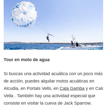
Tour en moto de agua
Si buscas una actividad acuática con un poco más
de acción, puedes alquilar motos acuáticas en
Alcudia, en Portals Vells, en
Cala Gamba
y en Cala
Vella . También hay una actividad especial que
consiste en visitar la cueva de Jack Sparrow.