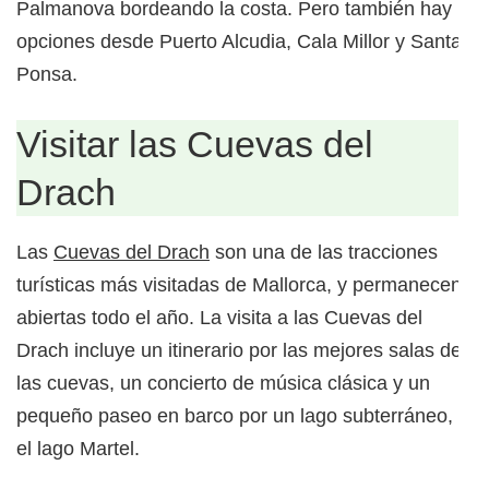
Palmanova bordeando la costa. Pero también hay
opciones desde Puerto Alcudia, Cala Millor y Santa
Ponsa.
Visitar las Cuevas del
Drach
Las
Cuevas del Drach
son una de las tracciones
turísticas más visitadas de Mallorca, y permanecen
abiertas todo el año. La visita a las Cuevas del
Drach incluye un itinerario por las mejores salas de
las cuevas, un concierto de música clásica y un
pequeño paseo en barco por un lago subterráneo,
el lago Martel.