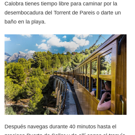
Calobra tienes tiempo libre para caminar por la
desembocadura del Torrent de Pareis o darte un
baño en la playa.
Después navegas durante 40 minutos hasta el