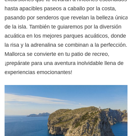
hasta apacibles paseos a caballo por la costa,
pasando por senderos que revelan la belleza única
de la isla. También te guiaremos por la diversión
acuática en los mejores parques acuáticos, donde
la risa y la adrenalina se combinan a la perfección.
Mallorca se convierte en tu patio de recreo,
¡prepárate para una aventura inolvidable llena de
experiencias emocionantes!