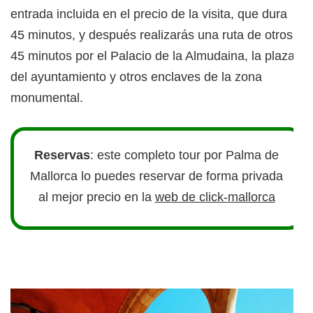
entrada incluida en el precio de la visita, que dura
45 minutos, y después realizarás una ruta de otros
45 minutos por el Palacio de la Almudaina, la plaza
del ayuntamiento y otros enclaves de la zona
monumental.
Reservas
: este completo tour por Palma de
Mallorca lo puedes reservar de forma privada
al mejor precio en la
web de click-mallorca