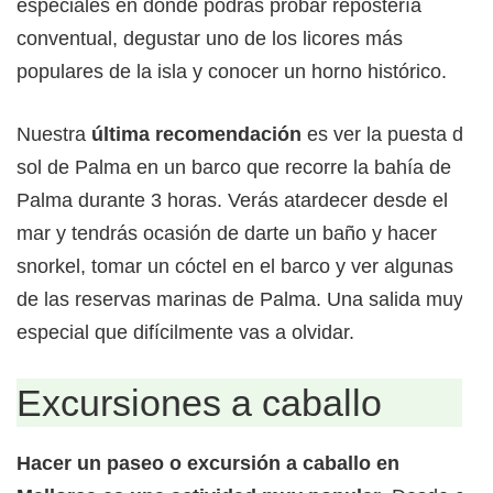
especiales en donde podrás probar repostería
conventual, degustar uno de los licores más
populares de la isla y conocer un horno histórico.
Nuestra
última recomendación
es ver la puesta de
sol de Palma en un barco que recorre la bahía de
Palma durante 3 horas. Verás atardecer desde el
mar y tendrás ocasión de darte un baño y hacer
snorkel, tomar un cóctel en el barco y ver algunas
de las reservas marinas de Palma. Una salida muy
especial que difícilmente vas a olvidar.
Excursiones a caballo
Hacer un paseo o excursión a caballo en