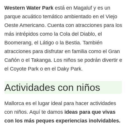
Western Water Park
está en Magaluf y es un
parque acuático temático ambientado en el Viejo
Oeste Americano. Cuenta con atracciones para los
más intrépidos como la Cola del Diablo, el
Boomerang, el Látigo o la Bestia. También
atracciones para disfrutar en familia como el Gran
Cañón o el Takanga. Los niños se podrán divertir en
el Coyote Park o en el Daky Park.
Actividades con niños
Mallorca es el lugar ideal para hacer actividades
con niños. Aquí te damos
ideas para que vivas
con los más peques experiencias inolvidables.