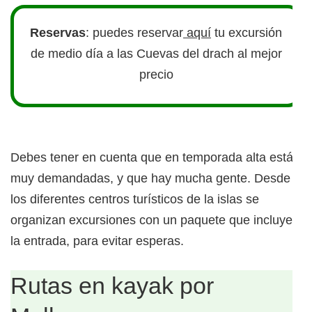
Reservas
: puedes reservar
aquí
tu excursión
de medio día a las Cuevas del drach al mejor
precio
Debes tener en cuenta que en temporada alta están
muy demandadas, y que hay mucha gente. Desde
los diferentes centros turísticos de la islas se
organizan excursiones con un paquete que incluye
la entrada, para evitar esperas.
Rutas en kayak por