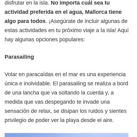
disfrutar en la isla.
No importa cuál sea tu
actividad preferida en el agua, Mallorca tiene
algo para todos
. ¡Asegúrate de incluir algunas de
estas actividades en tu próximo viaje a la isla! Aquí
hay algunas opciones populares:
Parasailing
Volar en paracaídas en el mar es una experiencia
única e inolvidable. El parasailing se realiza a bordo
de una lancha que va soltando la cuerda y, a
medida que vas despegando te invade una
sensación de relax, se disipan los ruidos y sientes el
privilegio de poder ver la playa desde el aire.