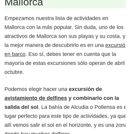
Mallorca
Empezamos nuestra lista de actividades en
Mallorca con la más popular. Sin duda, uno de los
atractivos de Mallorca son sus playas y su costa, y
la mejor manera de descubrirlo es en una
excursión
en barco
. Eso sí, debes tener en cuenta que la
mayoría de estas excursiones sólo operan de abril a
octubre.
Podemos elegir hacer una
excursión de
avistamiento de delfines
y combinarlo con la
salida del sol
. La bahía de Alcudia o Pollensa es el
lugar perfecto para este tipo de actividades, ya que
allí vemos salir el sol en el horizonte, y es una zona
donde hay muchos delfines.