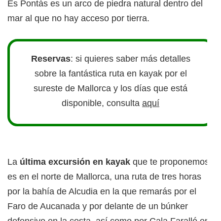
Es Pontàs es un arco de piedra natural dentro del
mar al que no hay acceso por tierra.
Reservas
: si quieres saber más detalles
sobre la fantástica ruta en kayak por el
sureste de Mallorca y los días que está
disponible, consulta
aquí
La
última excursión en kayak
que te proponemos
es en el norte de Mallorca, una ruta de tres horas
por la bahía de Alcudia en la que remarás por el
Faro de Aucanada y por delante de un búnker
defensivo en la costa, así como por Cala Faralló en