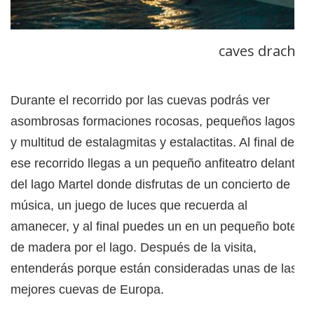
caves drach t
Durante el recorrido por las cuevas podrás ver
asombrosas formaciones rocosas, pequeños lagos,
y multitud de estalagmitas y estalactitas. Al final de
ese recorrido llegas a un pequeño anfiteatro delante
del lago Martel donde disfrutas de un concierto de
música, un juego de luces que recuerda al
amanecer, y al final puedes un en un pequeño bote
de madera por el lago. Después de la visita,
entenderás porque están consideradas unas de las
mejores cuevas de Europa.