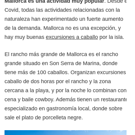
Mallorca es una actividad muy popular
. Desde el
Covid, todas las actividades relacionadas con la
naturaleza han experimentado un fuerte aumento
de la demanda. Mallorca no es una excepción, y
hay muy buenas
excursiones a caballo
por la isla.
El rancho más grande de Mallorca es el rancho
grande situado en Son Serra de Marina, donde
tiene más de 100 caballos. Organizan excursiones a
caballo de dos horas por el rancho y la zona
cercana a la playa, y por la noche lo combinan con
cena y baile cowboy. Además tienen un restaurante
especializado en gastronomía local, donde sobre
sale el plato de porcelleta negre.