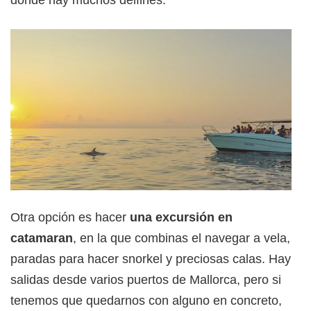
Otra opción es hacer
una excursión en
catamaran
, en la que combinas el navegar a vela,
paradas para hacer snorkel y preciosas calas. Hay
salidas desde varios puertos de Mallorca, pero si
tenemos que quedarnos con alguno en concreto,