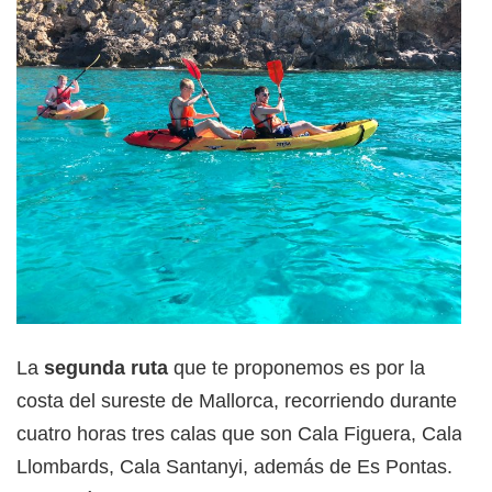
La
segunda ruta
que te proponemos es por la
costa del sureste de Mallorca, recorriendo durante
cuatro horas tres calas que son Cala Figuera, Cala
Llombards, Cala Santanyi, además de Es Pontas.