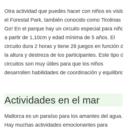
Otra actividad que puedes hacer con niños es visitar
el Forestal Park, también conocido como Tirolinas
Go! En el parque hay un circuito especial para niños
a partir de 1,10cm y edad mínima de 5 años. El
circuito dura 2 horas y tiene 28 juegos en función de
la altura y destreza de los participantes. Este tipo de
circuitos son muy útiles para que los niños
desarrollen habilidades de coordinación y equilibrio.
Actividades en el mar
Mallorca es un paraíso para los amantes del agua.
Hay muchas actividades emocionantes para