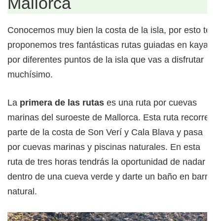
Mallorca
Conocemos muy bien la costa de la isla, por esto te
proponemos tres fantásticas rutas guiadas en kayak
por diferentes puntos de la isla que vas a disfrutar
muchísimo.
La
primera de las rutas
es una ruta por cuevas
marinas del suroeste de Mallorca. Esta ruta recorre
parte de la costa de Son Verí y Cala Blava y pasa
por cuevas marinas y piscinas naturales. En esta
ruta de tres horas tendrás la oportunidad de nadar
dentro de una cueva verde y darte un baño en barro
natural.