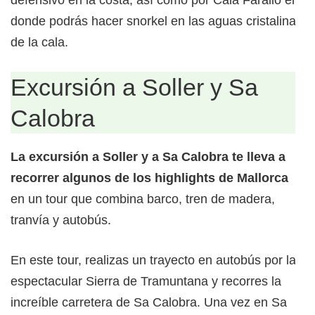
donde podrás hacer snorkel en las aguas cristalinas
de la cala.
Excursión a Soller y Sa
Calobra
La excursión a Soller y a Sa Calobra te lleva a
recorrer algunos de los highlights de Mallorca
en un tour que combina barco, tren de madera,
tranvía y autobús.
En este tour, realizas un trayecto en autobús por la
espectacular Sierra de Tramuntana y recorres la
increíble carretera de Sa Calobra. Una vez en Sa