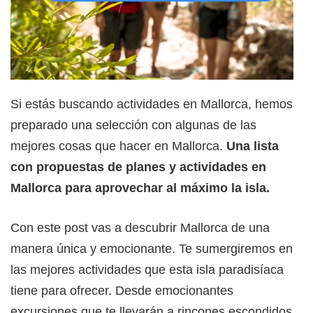
Si estás buscando actividades en Mallorca, hemos
preparado una selección con algunas de las
mejores cosas que hacer en Mallorca.
Una lista
con propuestas de planes y actividades en
Mallorca para aprovechar al máximo la isla.
Con este post vas a descubrir Mallorca de una
manera única y emocionante. Te sumergiremos en
las mejores actividades que esta isla paradisíaca
tiene para ofrecer. Desde emocionantes
excursiones que te llevarán a rincones escondidos