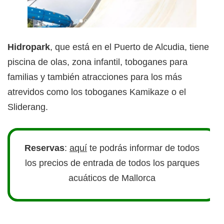
Hidropark
, que está en el Puerto de Alcudia, tiene
piscina de olas, zona infantil, toboganes para
familias y también atracciones para los más
atrevidos como los toboganes Kamikaze o el
Sliderang.
Reservas
:
aquí
te podrás informar de todos
los precios de entrada de todos los parques
acuáticos de Mallorca