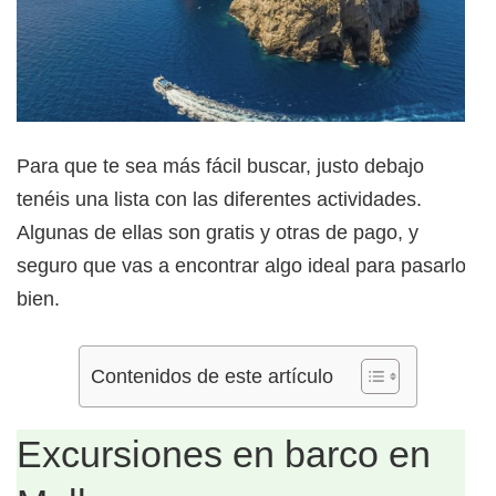
Para que te sea más fácil buscar, justo debajo
tenéis una lista con las diferentes actividades.
Algunas de ellas son gratis y otras de pago, y
seguro que vas a encontrar algo ideal para pasarlo
bien.
Contenidos de este artículo
Excursiones en barco en