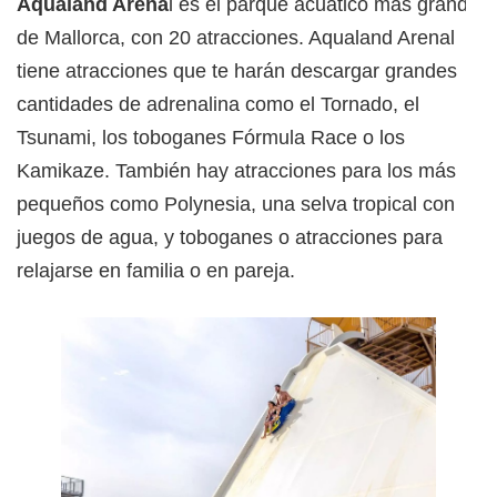
Aqualand Arena
l es el parque acuático más grande
de Mallorca, con 20 atracciones. Aqualand Arenal
tiene atracciones que te harán descargar grandes
cantidades de adrenalina como el Tornado, el
Tsunami, los toboganes Fórmula Race o los
Kamikaze. También hay atracciones para los más
pequeños como Polynesia, una selva tropical con
juegos de agua, y toboganes o atracciones para
relajarse en familia o en pareja.