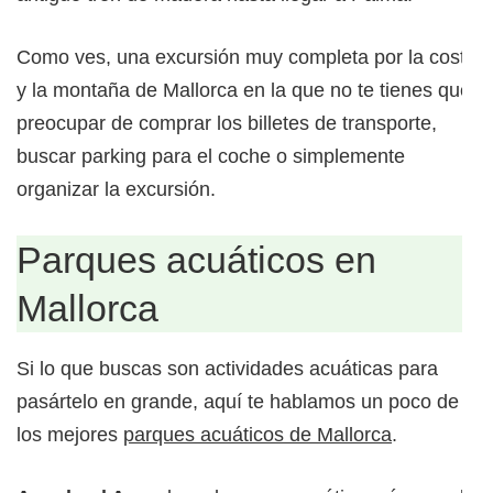
Como ves, una excursión muy completa por la costa
y la montaña de Mallorca en la que no te tienes que
preocupar de comprar los billetes de transporte,
buscar parking para el coche o simplemente
organizar la excursión.
Parques acuáticos en
Mallorca
Si lo que buscas son actividades acuáticas para
pasártelo en grande, aquí te hablamos un poco de
los mejores
parques acuáticos de Mallorca
.