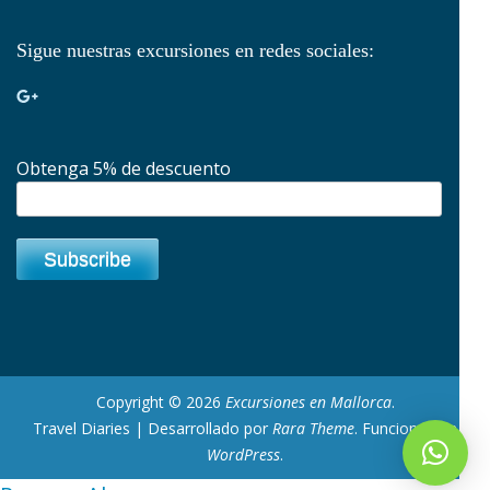
Sigue nuestras excursiones en redes sociales:
Obtenga 5% de descuento
Copyright © 2026
Excursiones en Mallorca
.
Travel Diaries | Desarrollado por
Rara Theme
. Funciona con
WordPress
.