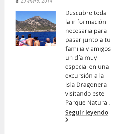
el
29 enero, 2014
Descubre toda
la información
necesaria para
pasar junto a tu
familia y amigos
un día muy
especial en una
excursión a la
Isla Dragonera
visitando este
Parque Natural.
Seguir leyendo