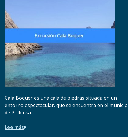
Cala Boquer es una cala de piedras situada en un
entorno espectacular, que se encuentra en el municipio
de Pollensa.…
Lee más