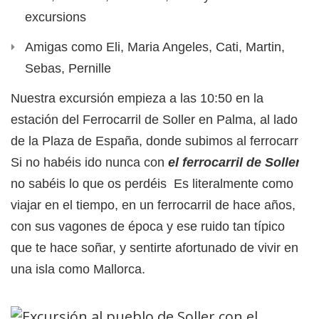
excursions
Amigas como Eli, Maria Angeles, Cati, Martin,
Sebas, Pernille
Nuestra excursión empieza a las 10:50 en la
estación del Ferrocarril de Soller en Palma, al lado
de la Plaza de España, donde subimos al ferrocarril.
Si no habéis ido nunca con
el ferrocarril de Soller
,
no sabéis lo que os perdéis Es literalmente como
viajar en el tiempo, en un ferrocarril de hace años,
con sus vagones de época y ese ruido tan típico
que te hace soñar, y sentirte afortunado de vivir en
una isla como Mallorca.