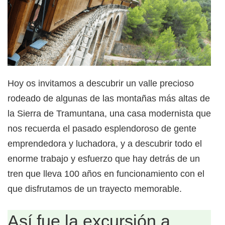
Hoy os invitamos a descubrir un valle precioso
rodeado de algunas de las montañas más altas de
la Sierra de Tramuntana, una casa modernista que
nos recuerda el pasado esplendoroso de gente
emprendedora y luchadora, y a descubrir todo el
enorme trabajo y esfuerzo que hay detrás de un
tren que lleva 100 años en funcionamiento con el
que disfrutamos de un trayecto memorable.
Así fue la excursión a