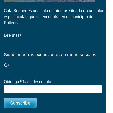
Cala Boquer es una cala de piedras situada en un entorno
espectacular, que se encuentra en el municipio de
Pollensa.…
Lee más
Sigue nuestras excursiones en redes sociales:
Obtenga 5% de descuento