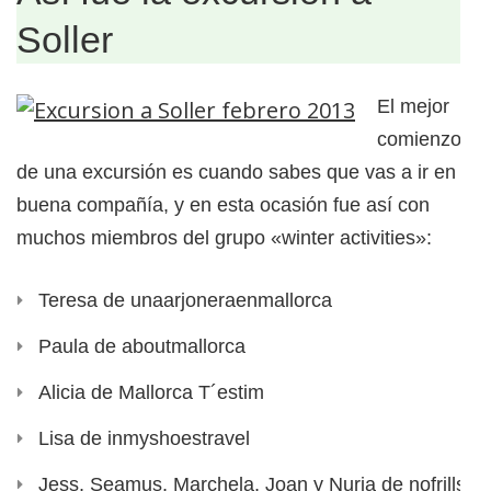
Soller
El mejor
comienzo
de una excursión es cuando sabes que vas a ir en
buena compañía, y en esta ocasión fue así con
muchos miembros del grupo «winter activities»:
Teresa de unaarjoneraenmallorca
Paula de aboutmallorca
Alicia de Mallorca T´estim
Lisa de inmyshoestravel
Jess, Seamus, Marchela, Joan y Nuria de nofrills