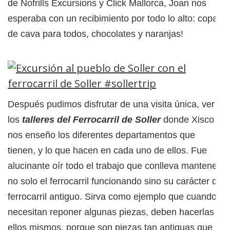
de Nofrills Excursions y Click Mallorca, Joan nos
esperaba con un recibimiento por todo lo alto: copa
de cava para todos, chocolates y naranjas!
Después pudimos disfrutar de una visita única, ver
los
talleres del Ferrocarril de Soller
donde Xisco
nos enseño los diferentes departamentos que
tienen, y lo que hacen en cada uno de ellos. Fue
alucinante oír todo el trabajo que conlleva mantener
no solo el ferrocarril funcionando sino su carácter de
ferrocarril antiguo. Sirva como ejemplo que cuando
necesitan reponer algunas piezas, deben hacerlas
ellos mismos, porque son piezas tan antiguas que