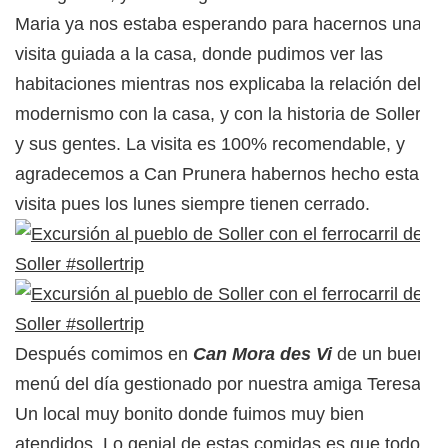
Maria ya nos estaba esperando para hacernos una
visita guiada a la casa, donde pudimos ver las
habitaciones mientras nos explicaba la relación del
modernismo con la casa, y con la historia de Soller
y sus gentes. La visita es 100% recomendable, y
agradecemos a Can Prunera habernos hecho esta
visita pues los lunes siempre tienen cerrado.
Después comimos en
Can Mora des Vi
de un buen
menú del día gestionado por nuestra amiga Teresa.
Un local muy bonito donde fuimos muy bien
atendidos. Lo genial de estas comidas es que todos