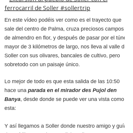
En este vídeo podéis ver como es el trayecto que
sale del centro de Palma, cruza preciosos campos
de almendro en flor, y después de pasar por el túnel
mayor de 3 kilómetros de largo, nos lleva al valle de
Soller con sus olivares, bancales de cultivo, pero
sobretodo con un paisaje único.
Lo mejor de todo es que esta salida de las 10:50
hace una
parada en el mirador des Pujol den
Banya
, desde donde se puede ver una vista como
esta:
Y así llegamos a Soller donde nuestro amigo y guía