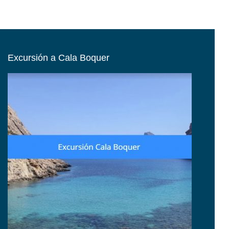
Excursión a Cala Boquer