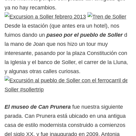
ya no hay recambios.
Desde la estación (que antes era un hotel), nos
fuimos dando un
paseo por el pueblo de Soller
de
la mano de Joan que nos hizo un tour muy
interesante, pasando por la plaza Constitución con
la Iglesia y el banco de Soller, el carrer de la Lluna,
y algunas otras calles curiosas.
El museo de Can Prunera
fue nuestra siguiente
parada. Can Prunera está ubicado en una antigua
casa de estilo modernista construido a comienzos
del siglo XX, y fue inaugurado en 2009. Antonia