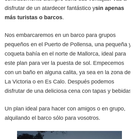
disfrutar de un atardecer fantástico y
sin apenas
más turistas o barcos
.
Nos embarcaremos en un barco para grupos
pequeños en el Puerto de Pollensa, una pequeña y
coqueta bahía en el norte de Mallorca, ideal para
este plan para ver la puesta de sol. Empecemos
con un baño en alguna calita, ya sea en la zona de
La Victoria o en Es Calo. Después podemos
disfrutar de una deliciosa cena con tapas y bebidas.
Un plan ideal para hacer con amigos o en grupo,
alquilando el barco sólo para vosotros.