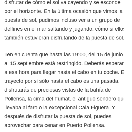
disfrutar de cómo el sol va cayendo y se esconde
por el horizonte. En la última ocasión que vimos la
puesta de sol, pudimos incluso ver a un grupo de
delfines en el mar saltando y jugando, cómo si ellos
también estuvieran disfrutando de la puesta de sol.
Ten en cuenta que hasta las 19:00, del 15 de junio
al 15 septiembre está restringido. Deberás esperar
a esa hora para llegar hasta el cabo en tu coche. El
trayecto por si sólo hasta el cabo es una pasada,
disfrutarás de preciosas vistas de la bahía de
Pollensa, la cima del Fumat, el antiguo sendero que
llevaba al faro o la excepcional Cala Figuera. Y
después de disfrutar la puesta de sol, puedes
aprovechar para cenar en Puerto Pollensa.