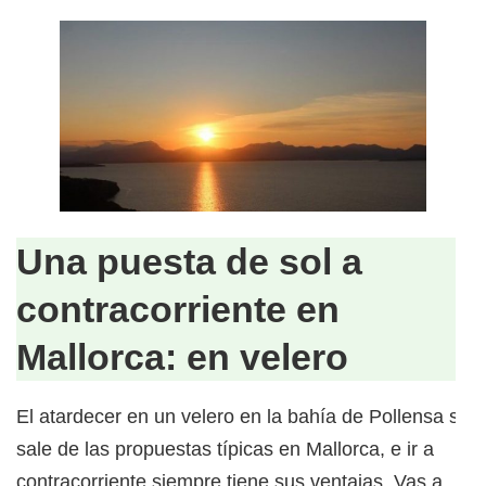
Una puesta de sol a
contracorriente en
Mallorca: en velero
El atardecer en un velero en la bahía de Pollensa
se
sale de las propuestas típicas en Mallorca, e ir a
contracorriente siempre tiene sus ventajas. Vas a