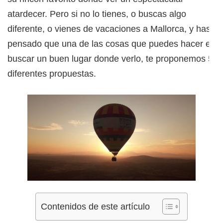
atardecer. Pero si no lo tienes, o buscas algo
diferente, o vienes de vacaciones a Mallorca, y has
pensado que una de las cosas que puedes hacer es
buscar un buen lugar donde verlo, te proponemos 5
diferentes propuestas.
Contenidos de este artículo