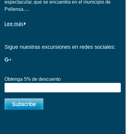
espectacular, que se encuentra en el municipio de
Pollensa.…
Lee más
Sigue nuestras excursiones en redes sociales:
Obtenga 5% de descuento