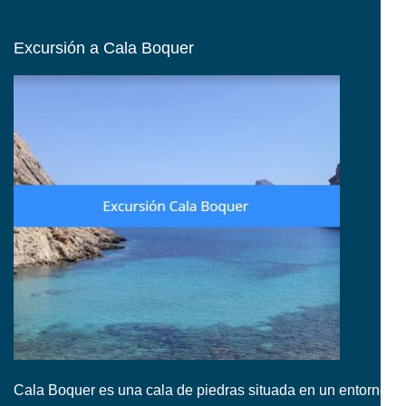
Excursión a Cala Boquer
Cala Boquer es una cala de piedras situada en un entorno