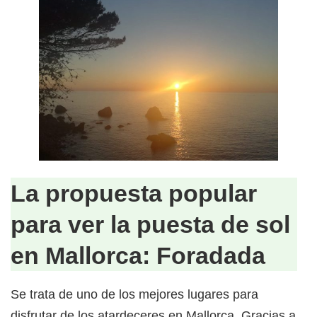
La propuesta popular
para ver la puesta de sol
en Mallorca: Foradada
Se trata de uno de los mejores lugares para
disfrutar de los atardeceres en Mallorca. Gracias a