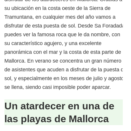
su ubicación en la costa oeste de la Sierra de
Tramuntana, en cualquier mes del año vamos a
disfrutar de esta puesta de sol. Desde Sa Foradada
puedes ver la famosa roca que le da nombre, con
su característico agujero, y una excelente
panorámica con el mar y la costa de esta parte de
Mallorca. En verano se concentra un gran número
de asistentes que acuden a disfrutar de la puesta de
sol, y especialmente en los meses de julio y agosto
se llena, siendo casi imposible poder aparcar.
Un atardecer en una de
las playas de Mallorca