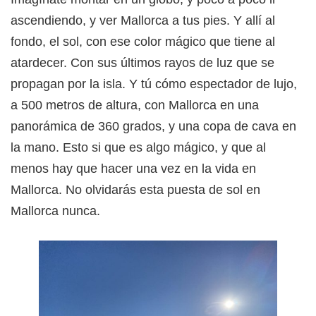
ascendiendo, y ver Mallorca a tus pies. Y allí al
fondo, el sol, con ese color mágico que tiene al
atardecer. Con sus últimos rayos de luz que se
propagan por la isla. Y tú cómo espectador de lujo,
a 500 metros de altura, con Mallorca en una
panorámica de 360 grados, y una copa de cava en
la mano. Esto si que es algo mágico, y que al
menos hay que hacer una vez en la vida en
Mallorca. No olvidarás esta puesta de sol en
Mallorca nunca.