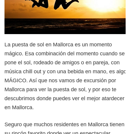
La puesta de sol en Mallorca es un momento
mágico. Esa combinación del momento cuando se
pone el sol, rodeado de amigos o en pareja, con
música chill out y con una bebida en mano, es algo
MÁGICO. Así que nos vamos de excursión por
Mallorca para ver la puesta de sol, y por eso te
descubrimos donde puedes ver el mejor atardecer
en Mallorca.
Seguro que muchos residentes en Mallorca tienen
su rincón favorito donde ver un espectacular