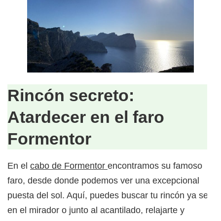
Rincón secreto:
Atardecer en el faro
Formentor
En el
cabo de Formentor
encontramos su famoso
faro, desde donde podemos ver una excepcional
puesta del sol. Aquí, puedes buscar tu rincón ya sea
en el mirador o junto al acantilado, relajarte y