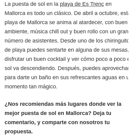
La puesta de sol en la
playa de Es Trenc
en
Mallorca es todo un clásico. De abril a octubre, esta
playa de Mallorca se anima al atardecer, con buen
ambiente, música chill out y buen rollo con un gran
número de asistentes. Desde uno de los chiringuitos
de playa puedes sentarte en alguna de sus mesas,
disfrutar un buen cocktail y ver cómo poco a poco el
sol va descendiendo. Después, puedes aprovechar
para darte un baño en sus refrescantes aguas en un
momento tan mágico.
¿Nos recomiendas más lugares donde ver la
mejor puesta de sol en Mallorca? Deja tu
comentario, y comparte con nosotros tu
propuesta.