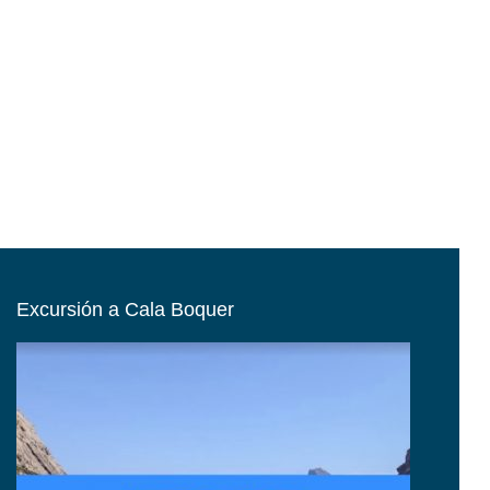
Excursión a Cala Boquer