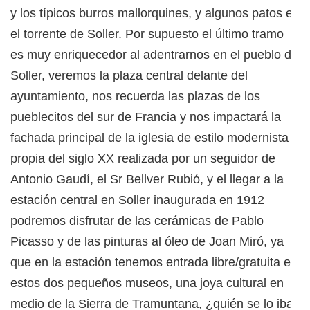
y los típicos burros mallorquines, y algunos patos en
el torrente de Soller. Por supuesto el último tramo
es muy enriquecedor al adentrarnos en el pueblo de
Soller, veremos la plaza central delante del
ayuntamiento, nos recuerda las plazas de los
pueblecitos del sur de Francia y nos impactará la
fachada principal de la iglesia de estilo modernista
propia del siglo XX realizada por un seguidor de
Antonio Gaudí, el Sr Bellver Rubió, y el llegar a la
estación central en Soller inaugurada en 1912
podremos disfrutar de las cerámicas de Pablo
Picasso y de las pinturas al óleo de Joan Miró, ya
que en la estación tenemos entrada libre/gratuita en
estos dos pequeños museos, una joya cultural en
medio de la Sierra de Tramuntana, ¿quién se lo iba