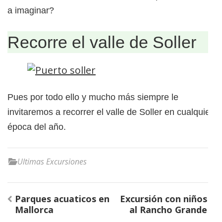
a imaginar?
Recorre el valle de Soller
Pues por todo ello y mucho más siempre le
invitaremos a recorrer el valle de Soller en cualquier
época del año.
Ultimas Excursiones
Navegación
Parques acuaticos en
Excursión con niños
de
Mallorca
al Rancho Grande
entradas