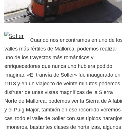
Cuando nos encontramos en uno de los
valles más fértiles de Mallorca, podemos realizar
uno de los trayectos más románticos y
enriquecedores que nunca uno hubiera podido
imaginar. «El tranvía de Soller» fue inaugurado en
1913 y en un viajecito de veinte minutos podemos
disfrutar de unas vistas magníficas de la Sierra
Norte de Mallorca, podemos ver la Sierra de Alfabia,
y el Puig Major, también en ese recorrido veremos
casi todo el valle de Soller con sus típicos naranjos,
limoneros, bastantes clases de hortalizas, algunos