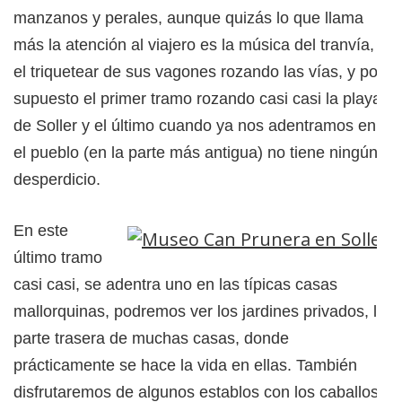
manzanos y perales, aunque quizás lo que llama
más la atención al viajero es la música del tranvía,
el triquetear de sus vagones rozando las vías, y por
supuesto el primer tramo rozando casi casi la playa
de Soller y el último cuando ya nos adentramos en
el pueblo (en la parte más antigua) no tiene ningún
desperdicio.
En este
último tramo
casi casi, se adentra uno en las típicas casas
mallorquinas, podremos ver los jardines privados, la
parte trasera de muchas casas, donde
prácticamente se hace la vida en ellas. También
disfrutaremos de algunos establos con los caballos,