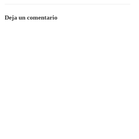
Deja un comentario