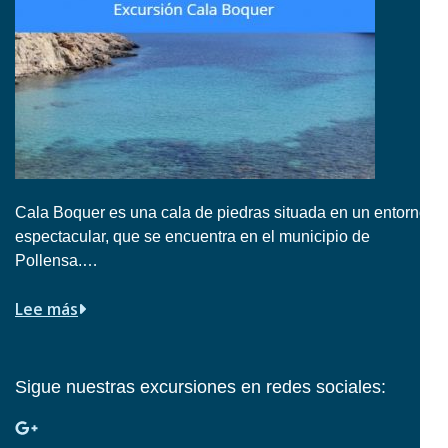
Cala Boquer es una cala de piedras situada en un entorno
espectacular, que se encuentra en el municipio de
Pollensa.…
Lee más
Sigue nuestras excursiones en redes sociales: