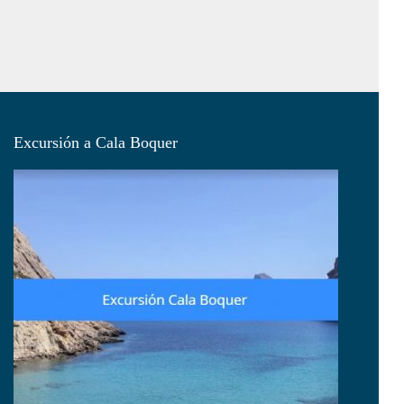
Excursión a Cala Boquer