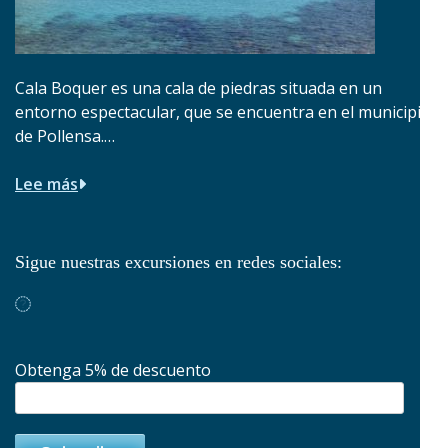
Cala Boquer es una cala de piedras situada en un
entorno espectacular, que se encuentra en el municipio
de Pollensa.…
Lee más
Sigue nuestras excursiones en redes sociales:
Obtenga 5% de descuento